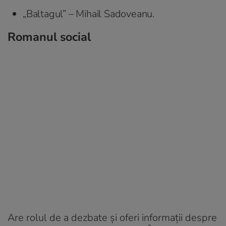
„Baltagul” – Mihail Sadoveanu.
Romanul social
Are rolul de a dezbate și oferi informații despre