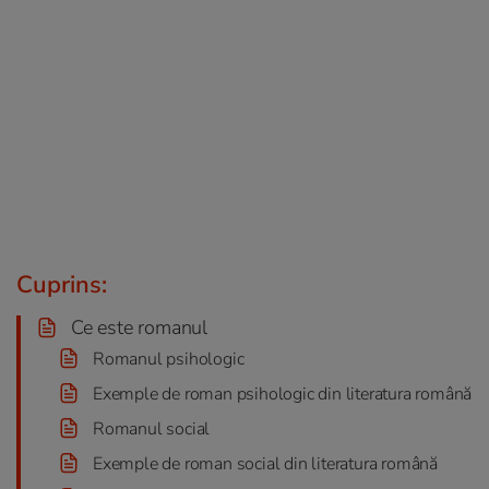
Cuprins:
Ce este romanul
Romanul psihologic
Exemple de roman psihologic din literatura română
Romanul social
Exemple de roman social din literatura română