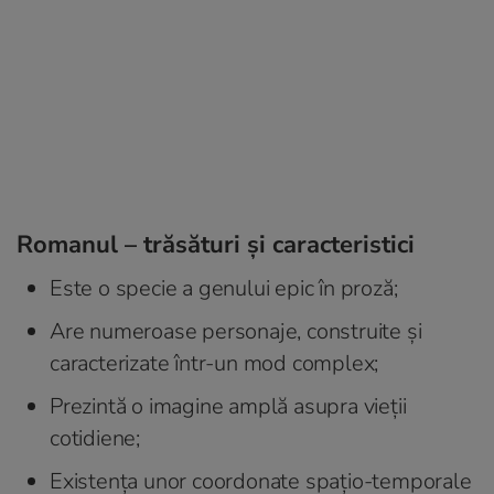
Romanul – trăsături și caracteristici
Este o specie a genului epic în proză;
Are numeroase personaje, construite și
caracterizate într-un mod complex;
Prezintă o imagine amplă asupra vieții
cotidiene;
Existența unor coordonate spațio-temporale