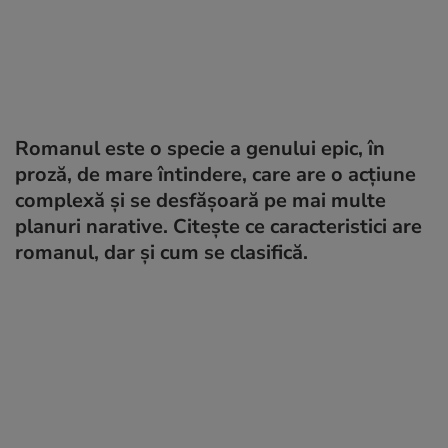
Romanul este o specie a genului epic, în
proză, de mare întindere, care are o acțiune
complexă și se desfășoară pe mai multe
planuri narative. Citește ce caracteristici are
romanul, dar și cum se clasifică.