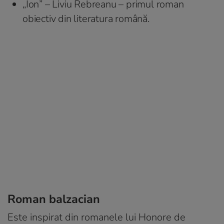
„Ion” – Liviu Rebreanu – primul roman
obiectiv din literatura română.
Roman balzacian
Este inspirat din romanele lui Honore de