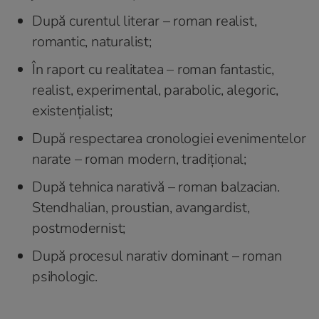
După curentul literar – roman realist,
romantic, naturalist;
În raport cu realitatea – roman fantastic,
realist, experimental, parabolic, alegoric,
existențialist;
După respectarea cronologiei evenimentelor
narate – roman modern, tradițional;
După tehnica narativă – roman balzacian.
Stendhalian, proustian, avangardist,
postmodernist;
După procesul narativ dominant – roman
psihologic.