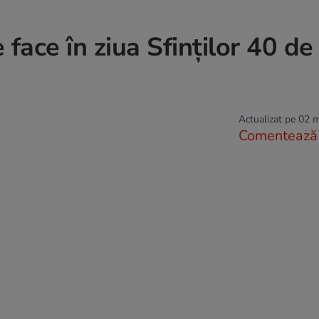
 face în ziua Sfinților 40 de
Actualizat pe 02 
Comentează