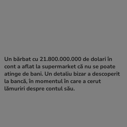
Un bărbat cu 21.800.000.000 de dolari în
cont a aflat la supermarket că nu se poate
atinge de bani. Un detaliu bizar a descoperit
la bancă, în momentul în care a cerut
lămuriri despre contul său.