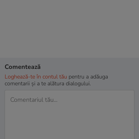
Comentează
Loghează-te în contul tău
pentru a adăuga
comentarii și a te alătura dialogului.