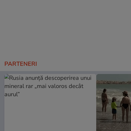
PARTENERI