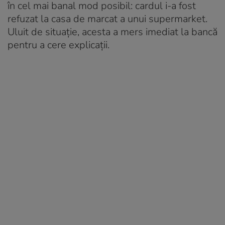
în cel mai banal mod posibil: cardul i-a fost
refuzat la casa de marcat a unui supermarket.
Uluit de situație, acesta a mers imediat la bancă
pentru a cere explicații.