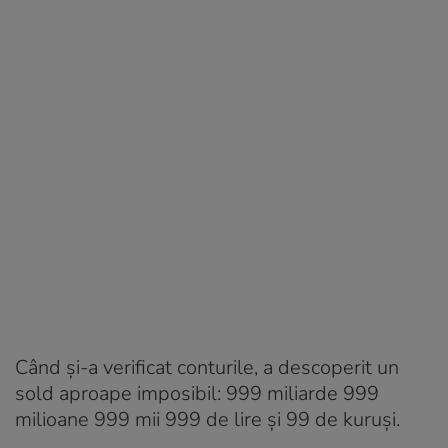
Când și-a verificat conturile, a descoperit un
sold aproape imposibil: 999 miliarde 999
milioane 999 mii 999 de lire și 99 de kuruși.