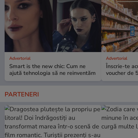
Advertorial
Advertorial
Smart is the new chic: Cum ne
Înscrie-te ac
ajută tehnologia să ne reinventăm
voucher de 5
PARTENERI