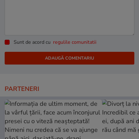
Sunt de acord cu
regulile comunitatii
PARTENERI