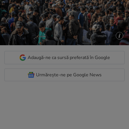
Adaugă-ne ca sursă preferată în Google
Urmărește-ne pe Google News