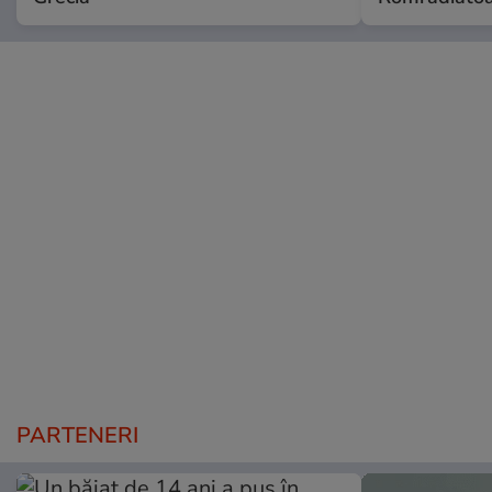
PARTENERI