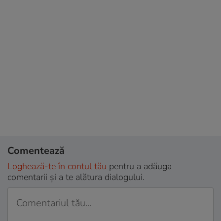
Comentează
Loghează-te în contul tău
pentru a adăuga
comentarii și a te alătura dialogului.