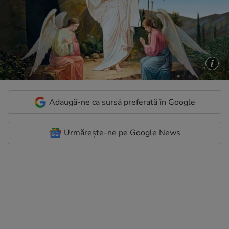
Adaugă-ne ca sursă preferată în Google
Urmărește-ne pe Google News