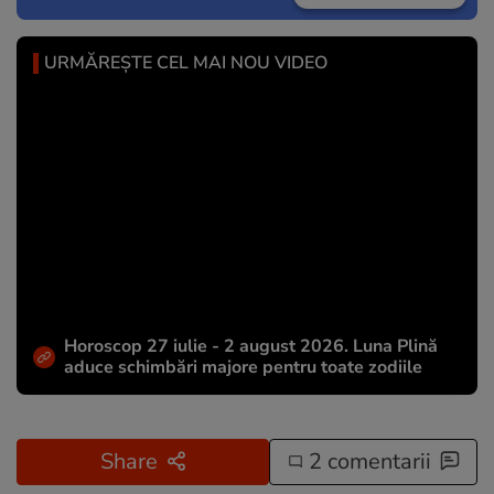
URMĂREȘTE CEL MAI NOU VIDEO
Horoscop 27 iulie - 2 august 2026. Luna Plină
aduce schimbări majore pentru toate zodiile
Share
2 comentarii