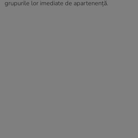
grupurile lor imediate de apartenență.