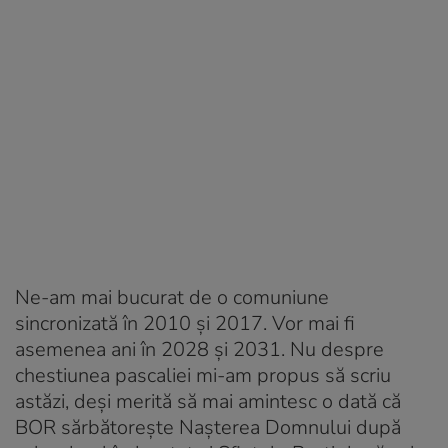
Ne-am mai bucurat de o comuniune
sincronizată în 2010 și 2017. Vor mai fi
asemenea ani în 2028 și 2031. Nu despre
chestiunea pascaliei mi-am propus să scriu
astăzi, deși merită să mai amintesc o dată că
BOR sărbătorește Nașterea Domnului după