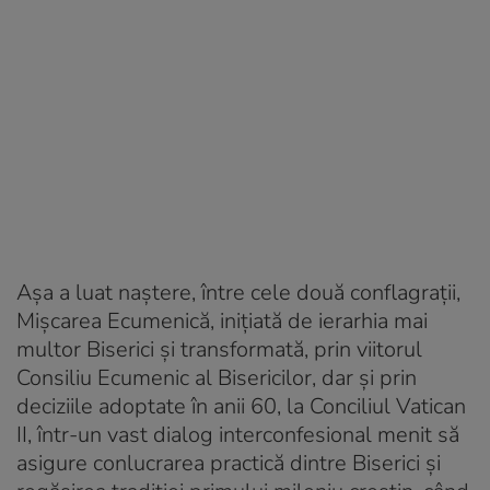
Așa a luat naștere, între cele două conflagrații,
Mișcarea Ecumenică, inițiată de ierarhia mai
multor Biserici și transformată, prin viitorul
Consiliu Ecumenic al Bisericilor, dar și prin
deciziile adoptate în anii 60, la Conciliul Vatican
II, într-un vast dialog interconfesional menit să
asigure conlucrarea practică dintre Biserici și