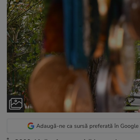
Adaugă-ne ca sursă preferată în Google