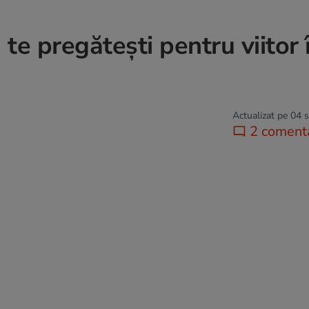
te pregătești pentru viitor 
Actualizat pe 04 
2 comenta