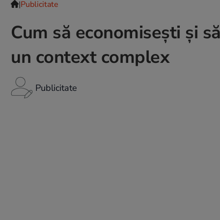
|
Publicitate
Cum să economisești și să 
un context complex
Publicitate