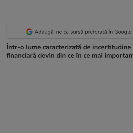
Adaugă-ne ca sursă preferată în Google
Într-o lume caracterizată de incertitudine
financiară devin din ce în ce mai importan