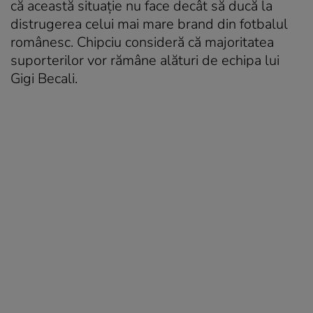
că această situație nu face decât să ducă la
distrugerea celui mai mare brand din fotbalul
românesc. Chipciu consideră că majoritatea
suporterilor vor rămâne alături de echipa lui
Gigi Becali.