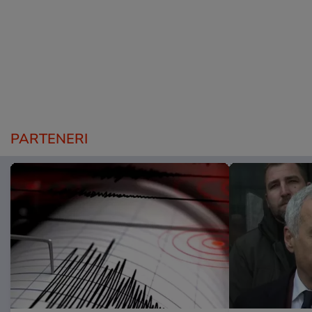
PARTENERI