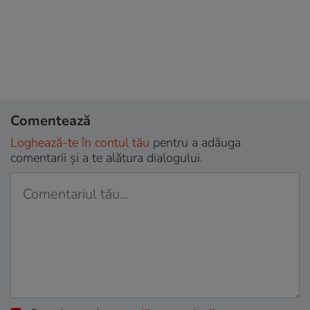
Comentează
Loghează-te în contul tău
pentru a adăuga
comentarii și a te alătura dialogului.