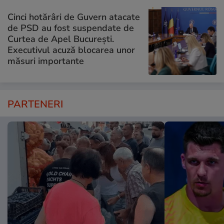
Cinci hotărâri de Guvern atacate
de PSD au fost suspendate de
Curtea de Apel București.
Executivul acuză blocarea unor
măsuri importante
PARTENERI