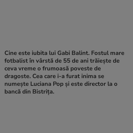
Cine este iubita lui Gabi Balint. Fostul mare
fotbalist în vârstă de 55 de ani trăiește de
ceva vreme o frumoasă poveste de
dragoste. Cea care i-a furat inima se
numește Luciana Pop și este director la o
bancă din Bistrița.