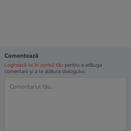
Comentează
Loghează-te în contul tău
pentru a adăuga
comentarii și a te alătura dialogului.