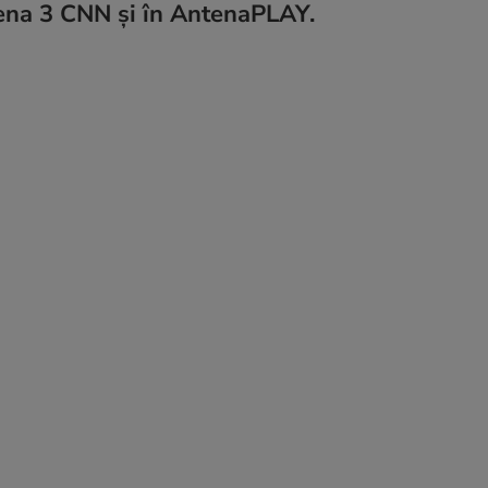
ntena 3 CNN și în AntenaPLAY.