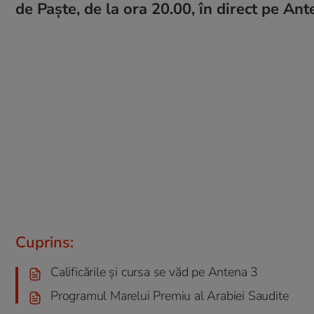
de Paște, de la ora 20.00, în direct pe A
Cuprins:
Calificările și cursa se văd pe Antena 3
Programul Marelui Premiu al Arabiei Saudite