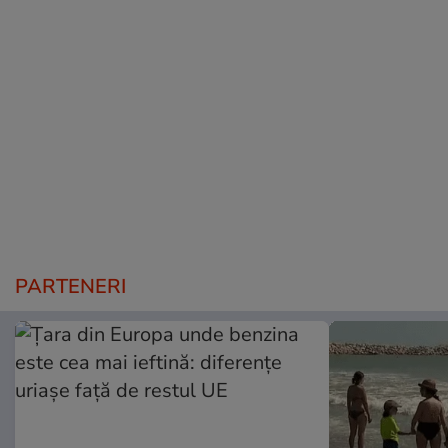
PARTENERI