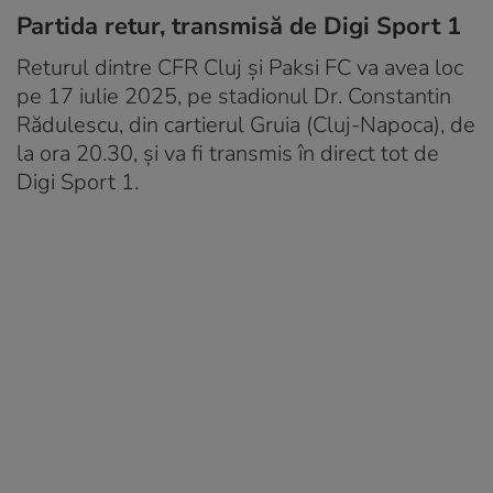
Partida retur, transmisă de Digi Sport 1
Returul dintre CFR Cluj și Paksi FC va avea loc
pe 17 iulie 2025, pe stadionul Dr. Constantin
Rădulescu, din cartierul Gruia (Cluj-Napoca), de
la ora 20.30, și va fi transmis în direct tot de
Digi Sport 1.