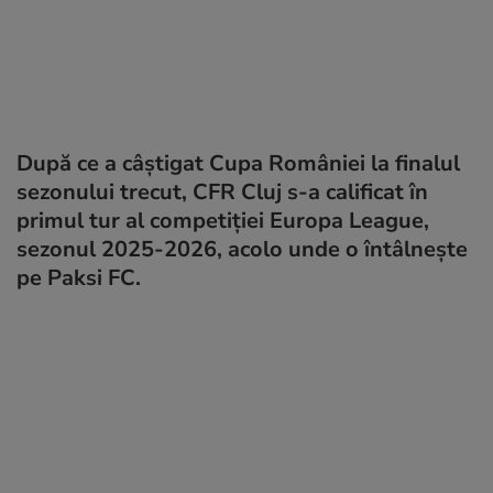
După ce a câștigat Cupa României la finalul
sezonului trecut, CFR Cluj s-a calificat în
primul tur al competiției Europa League,
sezonul 2025-2026, acolo unde o întâlnește
pe Paksi FC.