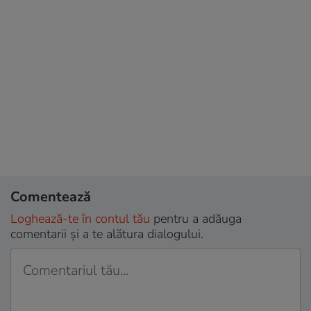
Comentează
Loghează-te în contul tău
pentru a adăuga
comentarii și a te alătura dialogului.