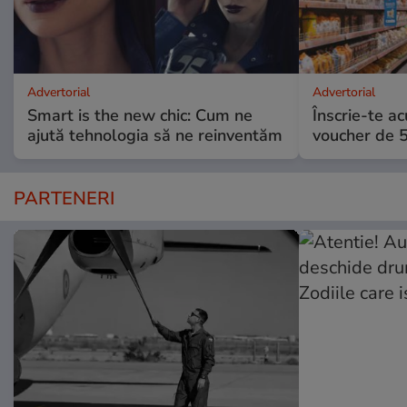
Advertorial
Advertorial
Smart is the new chic: Cum ne
Înscrie-te ac
ajută tehnologia să ne reinventăm
voucher de 5
PARTENERI