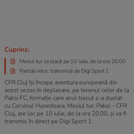
Cuprins:
Meciul tur se joacă pe 10 iulie, de la ora 20.00
Partida retur, transmisă de Digi Sport 1
CFR Cluj își începe aventura europeană din
acest sezon în deplasare, pe terenul celor de la
Paksi FC, formație care anul trecut s-a duelat
cu Corvinul Hunedoara. Meciul tur, Paksi – CFR
Cluj, are loc pe 10 iulie, de la ora 20.00, și va fi
transmis în direct pe Digi Sport 1.