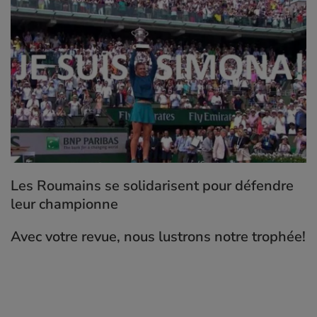
Les Roumains se solidarisent pour défendre
leur championne
Avec votre revue, nous lustrons notre trophée!