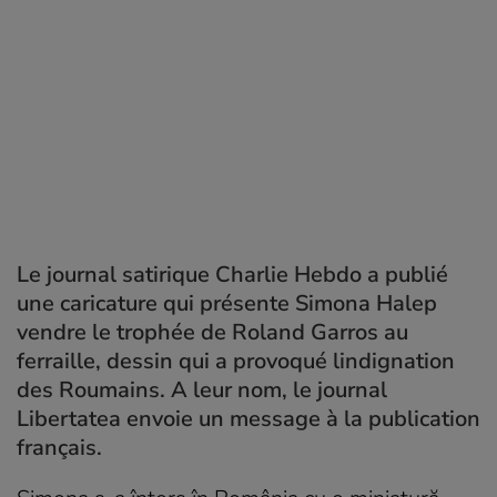
Le journal satirique Charlie Hebdo a publié
une caricature qui présente Simona Halep
vendre le trophée de Roland Garros au
ferraille, dessin qui a provoqué lindignation
des Roumains. A leur nom, le journal
Libertatea envoie un message à la publication
français.