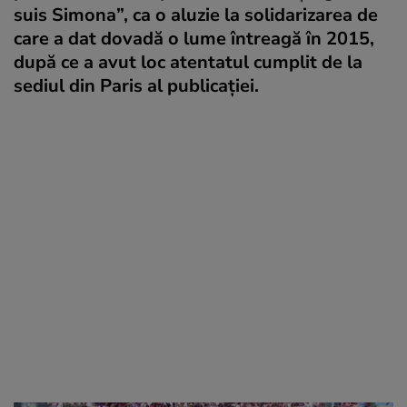
suis Simona”, ca o aluzie la solidarizarea de
care a dat dovadă o lume întreagă în 2015,
după ce a avut loc atentatul cumplit de la
sediul din Paris al publicației.