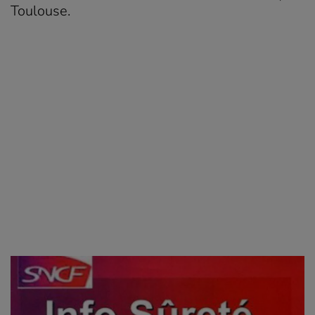
Toulouse.