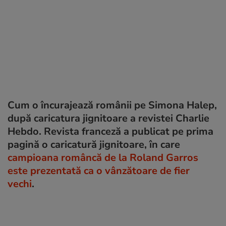
Cum o încurajează românii pe Simona Halep,
după caricatura jignitoare a revistei Charlie
Hebdo. Revista franceză a publicat pe prima
pagină o caricatură jignitoare, în care
campioana româncă de la Roland Garros
este prezentată ca o vânzătoare de fier
vechi
.