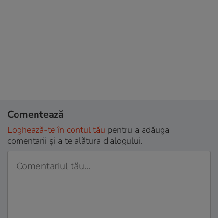
Comentează
Loghează-te în contul tău
pentru a adăuga
comentarii și a te alătura dialogului.