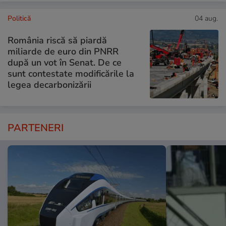
Politică
04 aug.
România riscă să piardă
miliarde de euro din PNRR
după un vot în Senat. De ce
sunt contestate modificările la
legea decarbonizării
PARTENERI