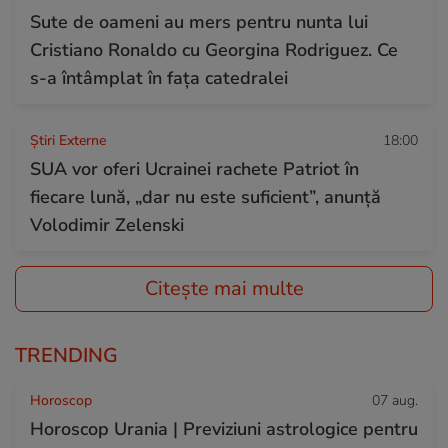
Sute de oameni au mers pentru nunta lui
Cristiano Ronaldo cu Georgina Rodriguez. Ce
s-a întâmplat în fața catedralei
Știri Externe
18:00
SUA vor oferi Ucrainei rachete Patriot în
fiecare lună, „dar nu este suficient”, anunță
Volodimir Zelenski
Citește mai multe
TRENDING
Horoscop
07 aug.
Horoscop Urania | Previziuni astrologice pentru