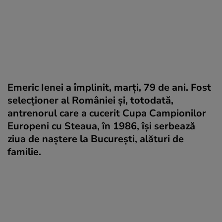
Emeric Ienei a împlinit, marți, 79 de ani. Fost
selecționer al României și, totodată,
antrenorul care a cucerit Cupa Campionilor
Europeni cu Steaua, în 1986, își serbează
ziua de naștere la București, alături de
familie.