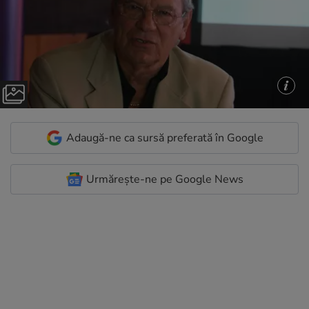
Adaugă-ne ca sursă preferată în Google
Urmărește-ne pe Google News