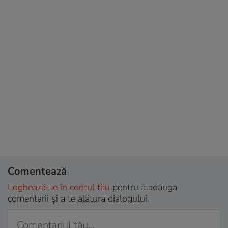
Comentează
Loghează-te în contul tău
pentru a adăuga
comentarii și a te alătura dialogului.