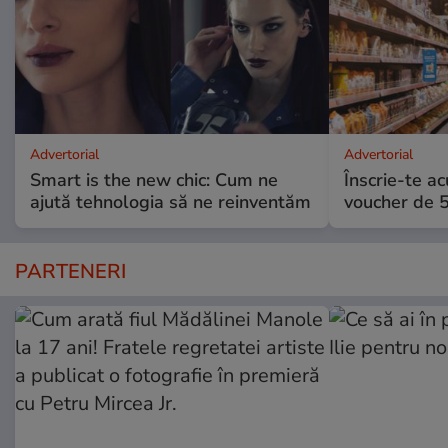
Advertorial
Advertorial
Smart is the new chic: Cum ne
Înscrie-te ac
ajută tehnologia să ne reinventăm
voucher de 5
PARTENERI