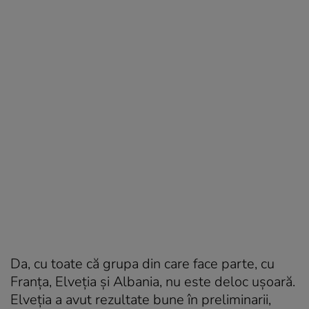
Da, cu toate că grupa din care face parte, cu
Franța, Elveția și Albania, nu este deloc ușoară.
Elveția a avut rezultate bune în preliminarii,