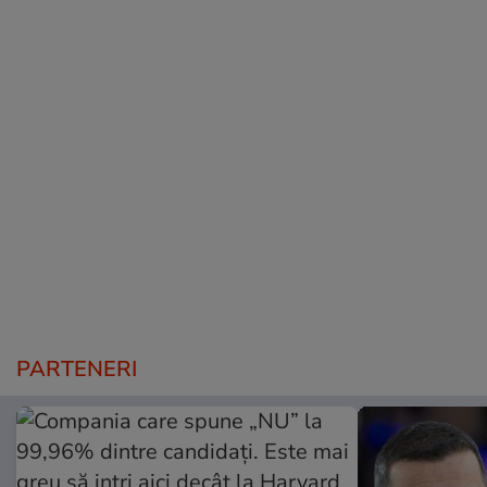
PARTENERI