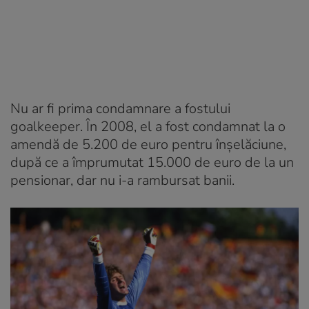
Nu ar fi prima condamnare a fostului
goalkeeper. În 2008, el a fost condamnat la o
amendă de 5.200 de euro pentru înșelăciune,
după ce a împrumutat 15.000 de euro de la un
pensionar, dar nu i-a rambursat banii.