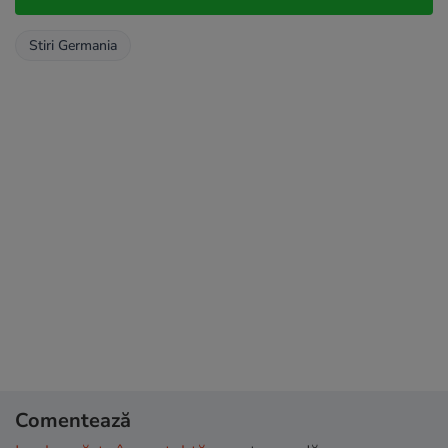
Stiri Germania
Comentează