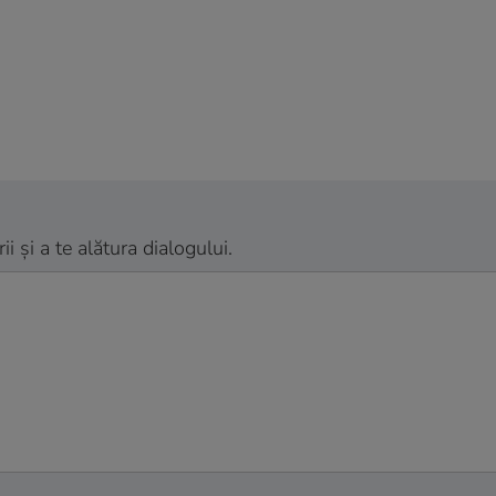
 și a te alătura dialogului.