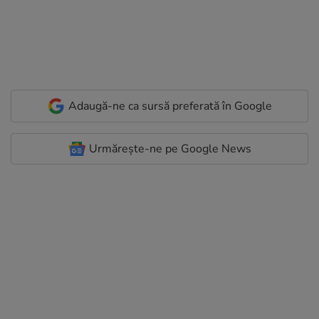
Adaugă-ne ca sursă preferată în Google
Urmărește-ne pe Google News