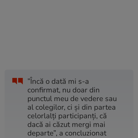
”Încă o dată mi s-a
confirmat, nu doar din
punctul meu de vedere sau
al colegilor, ci și din partea
celorlalți participanți, că
dacă ai căzut mergi mai
departe”, a concluzionat