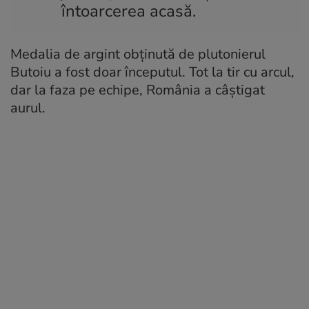
întoarcerea acasă.
Medalia de argint obținută de plutonierul
Butoiu a fost doar începutul. Tot la tir cu arcul,
dar la faza pe echipe, România a câștigat
aurul.