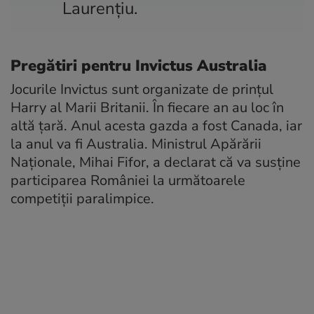
Laurențiu.
Pregătiri pentru Invictus Australia
Jocurile Invictus sunt organizate de prințul
Harry al Marii Britanii. În fiecare an au loc în
altă țară. Anul acesta gazda a fost Canada, iar
la anul va fi Australia. Ministrul Apărării
Naționale, Mihai Fifor, a declarat că va susține
participarea României la următoarele
competiții paralimpice.