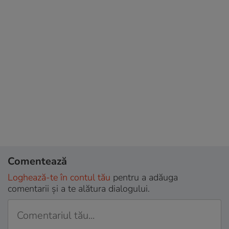
Comentează
Loghează-te în contul tău
pentru a adăuga
comentarii și a te alătura dialogului.