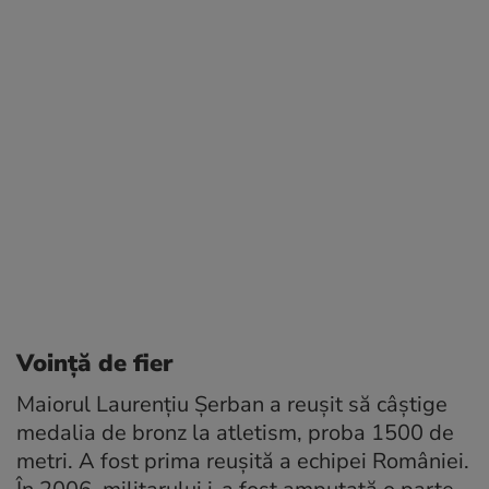
Voință de fier
Maiorul Laurențiu Șerban a reușit să câștige
medalia de bronz la atletism, proba 1500 de
metri. A fost prima reușită a echipei României.