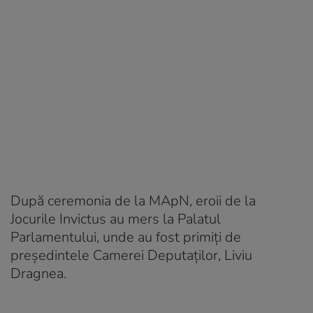
După ceremonia de la MApN, eroii de la
Jocurile Invictus au mers la Palatul
Parlamentului, unde au fost primiți de
președintele Camerei Deputaților, Liviu
Dragnea.