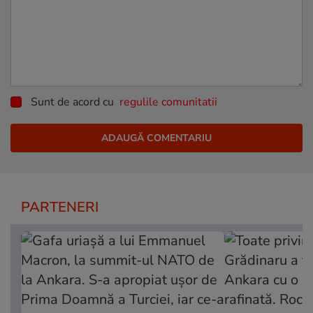
Sunt de acord cu
regulile comunitatii
PARTENERI