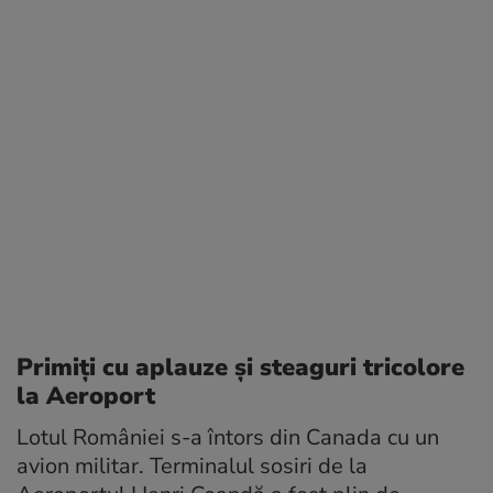
Primiți cu aplauze și steaguri tricolore
la Aeroport
Lotul României s-a întors din Canada cu un
avion militar. Terminalul sosiri de la