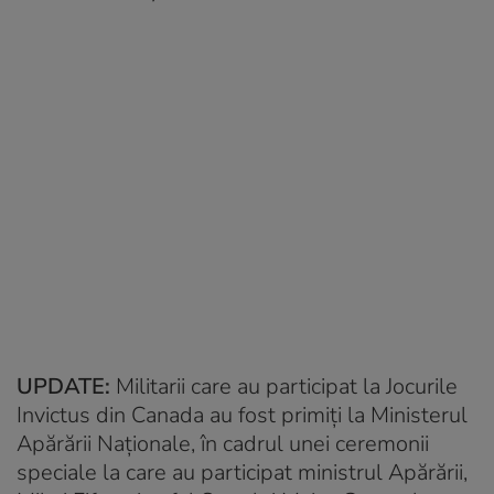
UPDATE:
Militarii care au participat la Jocurile
Invictus din Canada au fost primiți la Ministerul
Apărării Naționale, în cadrul unei ceremonii
speciale la care au participat ministrul Apărării,