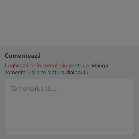
Comentează
Loghează-te în contul tău
pentru a adăuga
comentarii și a te alătura dialogului.