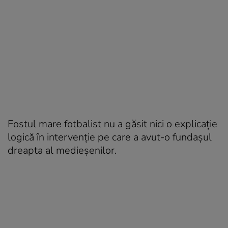
Fostul mare fotbalist nu a găsit nici o explicație
logică în intervenție pe care a avut-o fundașul
dreapta al medieșenilor.