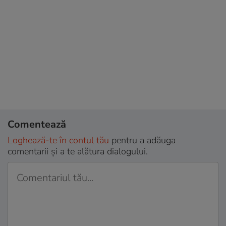
Comentează
Loghează-te în contul tău
pentru a adăuga
comentarii și a te alătura dialogului.