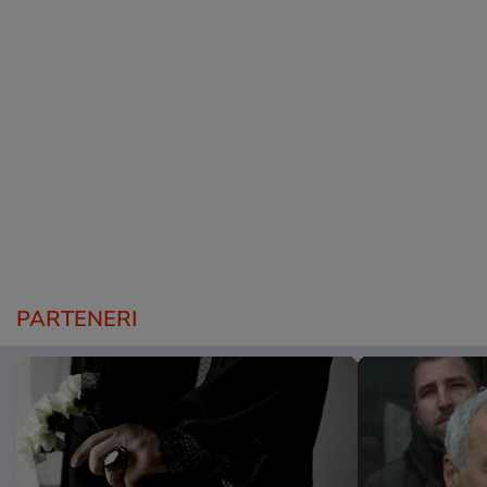
PARTENERI