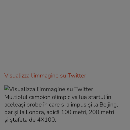
Visualizza l’immagine su Twitter
Multiplul campion olimpic va lua startul în
aceleași probe în care s-a impus și la Beijing,
dar și la Londra, adică 100 metri, 200 metri
și ștafeta de 4X100.