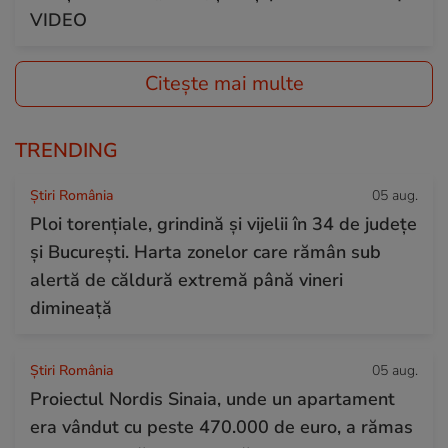
VIDEO
Citește mai multe
TRENDING
Știri România
05 aug.
Ploi torențiale, grindină și vijelii în 34 de județe
și București. Harta zonelor care rămân sub
alertă de căldură extremă până vineri
dimineață
Știri România
05 aug.
Proiectul Nordis Sinaia, unde un apartament
era vândut cu peste 470.000 de euro, a rămas