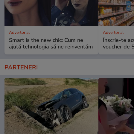
Advertorial
Advertorial
Smart is the new chic: Cum ne
Înscrie-te ac
ajută tehnologia să ne reinventăm
voucher de 5
PARTENERI