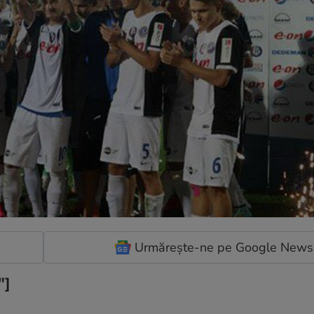
Urmărește-ne pe Google News
"]