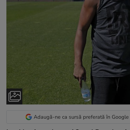
Adaugă-ne ca sursă preferată în Google