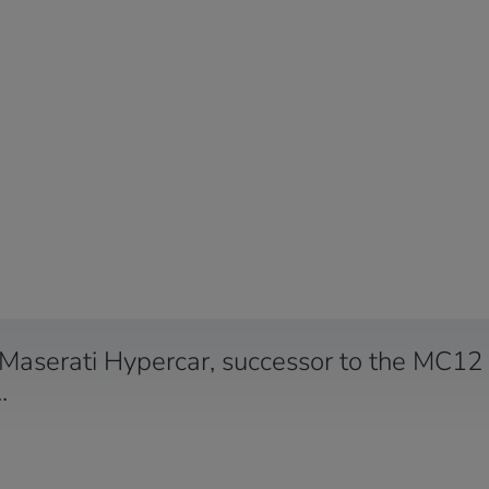
 Maserati Hypercar, successor to the MC12
.