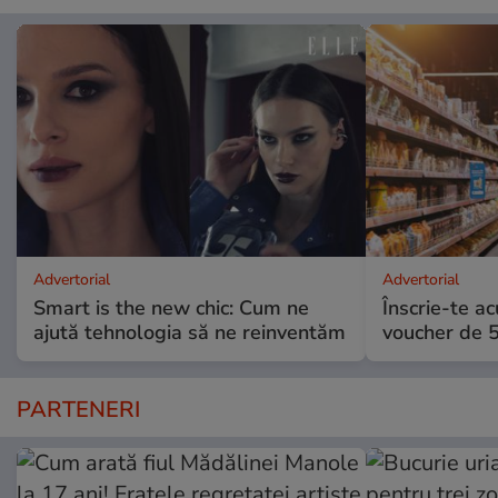
Advertorial
Advertorial
Smart is the new chic: Cum ne
Înscrie-te ac
ajută tehnologia să ne reinventăm
voucher de 5
PARTENERI