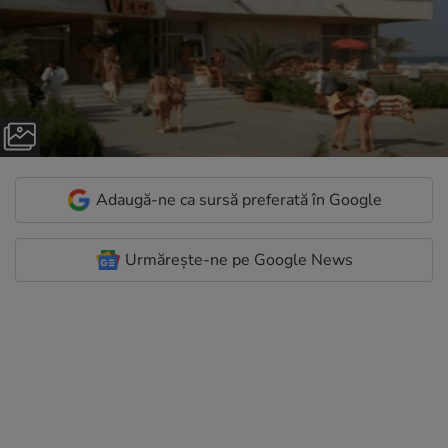
Adaugă-ne ca sursă preferată în Google
Urmărește-ne pe Google News