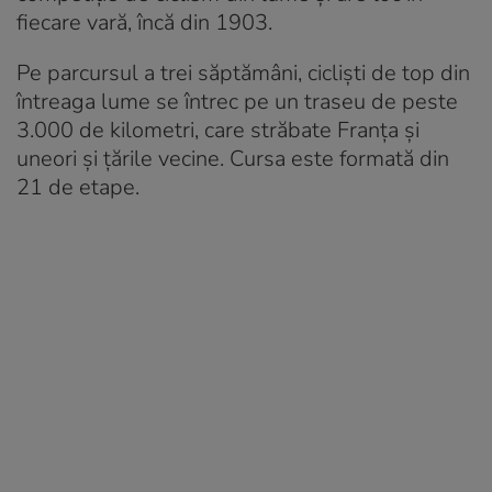
fiecare vară, încă din 1903.
Pe parcursul a trei săptămâni, cicliști de top din
întreaga lume se întrec pe un traseu de peste
3.000 de kilometri, care străbate Franța și
uneori și țările vecine. Cursa este formată din
21 de etape.