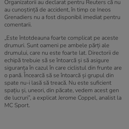
Organizatorii au declarat pentru Reuters că nu
au cunoștință de accident, în timp ce Ineos
Grenadiers nu a fost disponibil imediat pentru
comentarii.
„Este întotdeauna foarte complicat pe aceste
drumuri. Sunt oameni pe ambele părți ale
drumului, care nu este foarte lat. Directorii de
echipă trebuie să se întoarcă și să asigure
siguranța în cazul în care ciclistul din frunte are
o pană. Încearcă să se întoarcă și grupul din
spate nu-i lasă să treacă. Nu este suficient
spațiu și, uneori, din păcate, vedem acest gen
de lucruri”, a explicat Jerome Coppel, analist la
MC Sport.