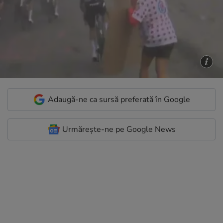
Adaugă-ne ca sursă preferată în Google
Urmărește-ne pe Google News