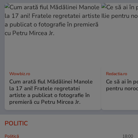
Wowbiz.ro
Redactia.ro
Cum arată fiul Mădălinei Manole
Ce să ai în p
la 17 ani! Fratele regretatei
pentru noroc
artiste a publicat o fotografie în
premieră cu Petru Mircea Jr.
POLITIC
Politică
18:00