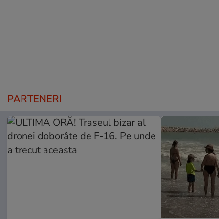
PARTENERI