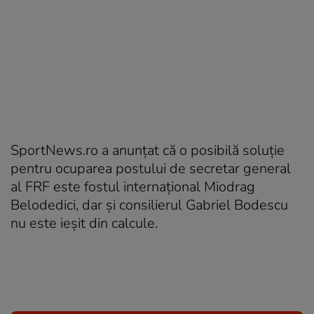
SportNews.ro a anunțat că o posibilă soluție
pentru ocuparea postului de secretar general
al FRF este fostul internațional Miodrag
Belodedici, dar și consilierul Gabriel Bodescu
nu este ieșit din calcule.