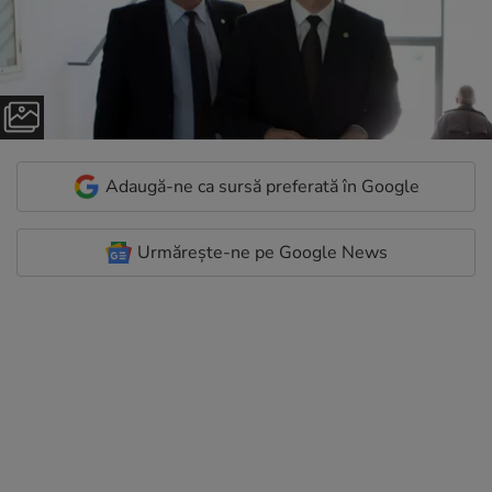
Adaugă-ne ca sursă preferată în Google
Urmărește-ne pe Google News