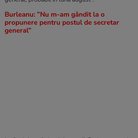
Burleanu: ”Nu m-am gândit la o
propunere pentru postul de secretar
general”