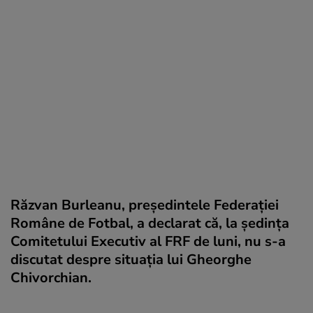
Răzvan Burleanu, președintele Federației
Române de Fotbal, a declarat că, la ședința
Comitetului Executiv al FRF de luni, nu s-a
discutat despre situația lui Gheorghe
Chivorchian.