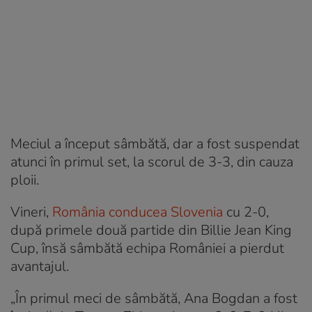
Meciul a început sâmbătă, dar a fost suspendat
atunci în primul set, la scorul de 3-3, din cauza
ploii.
Vineri,
România conducea Slovenia
cu 2-0,
după primele două partide din Billie Jean King
Cup, însă sâmbătă echipa României a pierdut
avantajul.
„În primul meci de sâmbătă, Ana Bogdan a fost