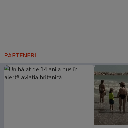
PARTENERI