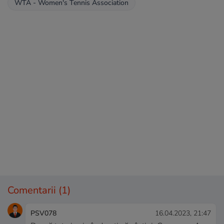
WTA - Women's Tennis Association
Comentarii
(1)
PSV078
16.04.2023, 21:47