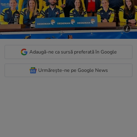
Adaugă-ne ca sursă preferată în Google
Urmărește-ne pe Google News