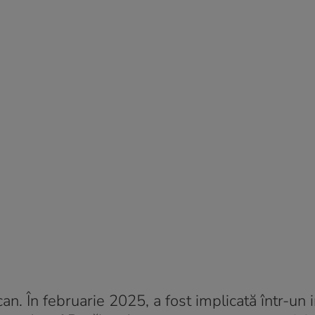
an. În februarie 2025, a fost implicată într-un 