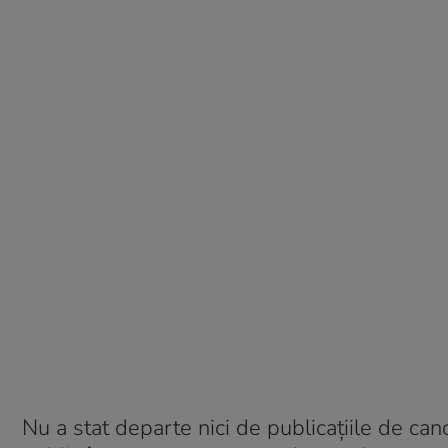
Nu a stat departe nici de publicațiile de canc