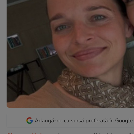
Adaugă-ne ca sursă preferată în Google