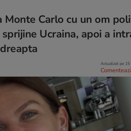
 Monte Carlo cu un om poli
sprijine Ucraina, apoi a intr
 dreapta
Actualizat pe 15
Comenteaz