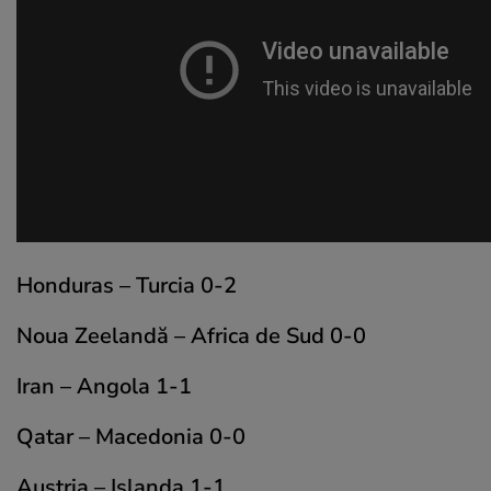
Honduras – Turcia 0-2
Noua Zeelandă – Africa de Sud 0-0
Iran – Angola 1-1
Qatar – Macedonia 0-0
Austria – Islanda 1-1