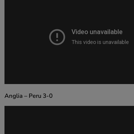
Anglia – Peru 3-0