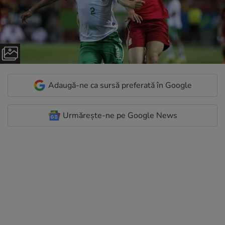
Adaugă-ne ca sursă preferată în Google
Urmărește-ne pe Google News