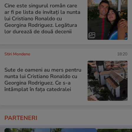
Cine este singurul român care
ar fi pe lista de invitați la nunta
lui Cristiano Ronaldo cu
Georgina Rodriguez. Legătura
lor durează de două decenii
Stiri Mondene
18:20
Sute de oameni au mers pentru
nunta lui Cristiano Ronaldo cu
Georgina Rodriguez. Ce s-a
întâmplat în fața catedralei
PARTENERI