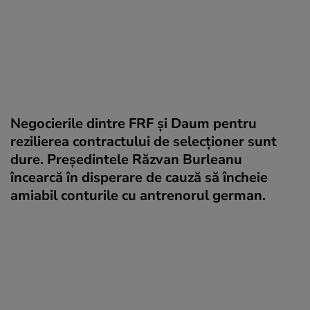
Negocierile dintre FRF și Daum pentru
rezilierea contractului de selecționer sunt
dure. Președintele Răzvan Burleanu
încearcă în disperare de cauză să încheie
amiabil conturile cu antrenorul german.