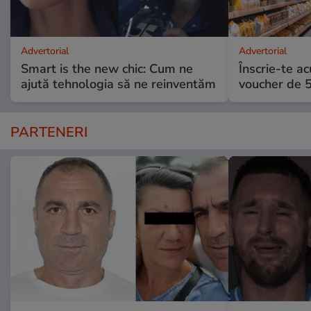
Advertorial
Advertorial
Smart is the new chic: Cum ne
Înscrie-te ac
ajută tehnologia să ne reinventăm
voucher de 5
PARTENERI