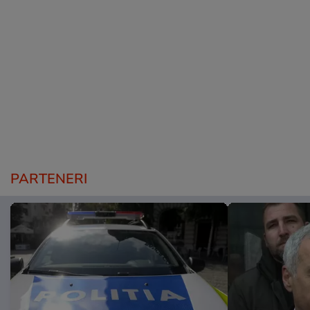
PARTENERI