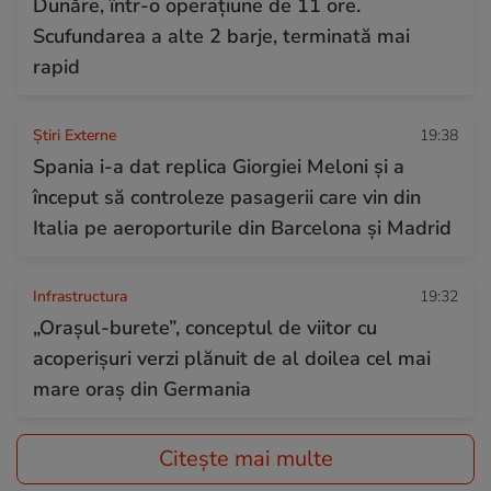
Dunăre, într-o operațiune de 11 ore.
Scufundarea a alte 2 barje, terminată mai
rapid
Știri Externe
19:38
Spania i-a dat replica Giorgiei Meloni și a
început să controleze pasagerii care vin din
Italia pe aeroporturile din Barcelona și Madrid
Infrastructura
19:32
„Orașul-burete”, conceptul de viitor cu
acoperișuri verzi plănuit de al doilea cel mai
mare oraș din Germania
Citește mai multe