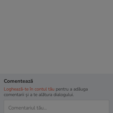
Comentează
Loghează-te în contul tău
pentru a adăuga
comentarii și a te alătura dialogului.