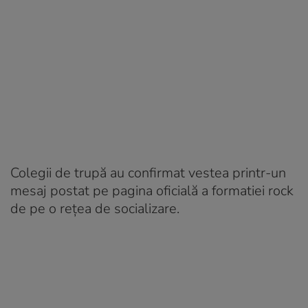
Colegii de trupă au confirmat vestea printr-un
mesaj postat pe pagina oficială a formatiei rock
de pe o rețea de socializare.