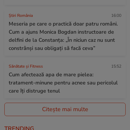
Știri România
16:00
Meseria pe care o practică doar patru români.
Cum a ajuns Monica Bogdan instructoare de
delfini de la Constanța: „În niciun caz nu sunt
constrânși sau obligați să facă ceva”
Sănătate și Fitness
15:52
Cum afectează apa de mare pielea:
tratament-minune pentru acnee sau pericolul
care îți distruge tenul
Citește mai multe
TRENDING