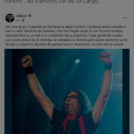
curent!”, au transmis cei de la Cargo.