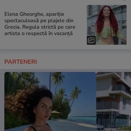
Elena Gheorghe, apariție
spectaculoasă pe plajele din
Grecia. Regula strictă pe care
artista o respectă în vacanță
PARTENERI