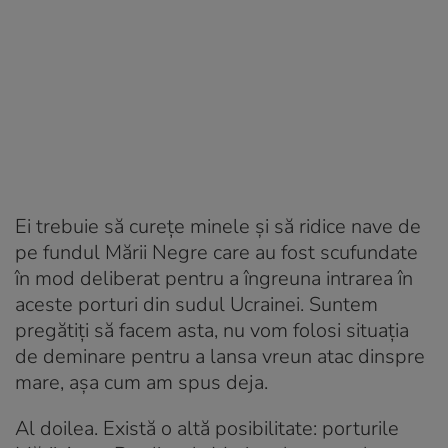
Ei trebuie să curețe minele și să ridice nave de
pe fundul Mării Negre care au fost scufundate
în mod deliberat pentru a îngreuna intrarea în
aceste porturi din sudul Ucrainei. Suntem
pregătiți să facem asta, nu vom folosi situația
de deminare pentru a lansa vreun atac dinspre
mare, așa cum am spus deja.
Al doilea. Există o altă posibilitate: porturile