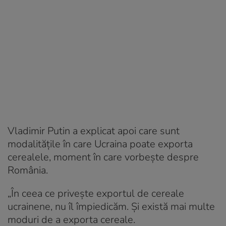
Vladimir Putin a explicat apoi care sunt
modalitățile în care Ucraina poate exporta
cerealele, moment în care vorbește despre
România.
„În ceea ce privește exportul de cereale
ucrainene, nu îl împiedicăm. Și există mai multe
moduri de a exporta cereale.