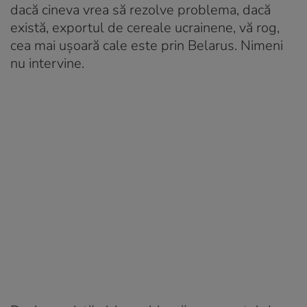
dacă cineva vrea să rezolve problema, dacă
există, exportul de cereale ucrainene, vă rog,
cea mai ușoară cale este prin Belarus. Nimeni
nu intervine.