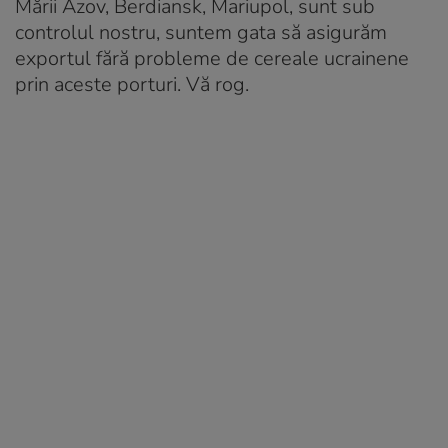
Mării Azov, Berdiansk, Mariupol, sunt sub
controlul nostru, suntem gata să asigurăm
exportul fără probleme de cereale ucrainene
prin aceste porturi. Vă rog.