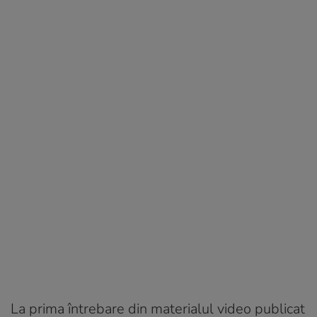
La prima întrebare din materialul video publicat