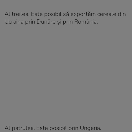
Al treilea. Este posibil să exportăm cereale din
Ucraina prin Dunăre și prin România.
Al patrulea. Este posibil prin Ungaria.