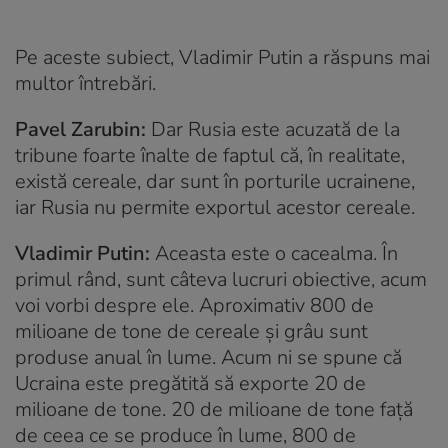
Pe aceste subiect, Vladimir Putin a răspuns mai
multor întrebări.
Pavel Zarubin:
Dar Rusia este acuzată de la
tribune foarte înalte de faptul că, în realitate,
există cereale, dar sunt în porturile ucrainene,
iar Rusia nu permite exportul acestor cereale.
Vladimir Putin:
Aceasta este o cacealma. În
primul rând, sunt câteva lucruri obiective, acum
voi vorbi despre ele. Aproximativ 800 de
milioane de tone de cereale și grâu sunt
produse anual în lume. Acum ni se spune că
Ucraina este pregătită să exporte 20 de
milioane de tone. 20 de milioane de tone față
de ceea ce se produce în lume, 800 de