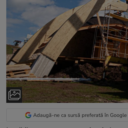
Adaugă-ne ca sursă preferată în Google