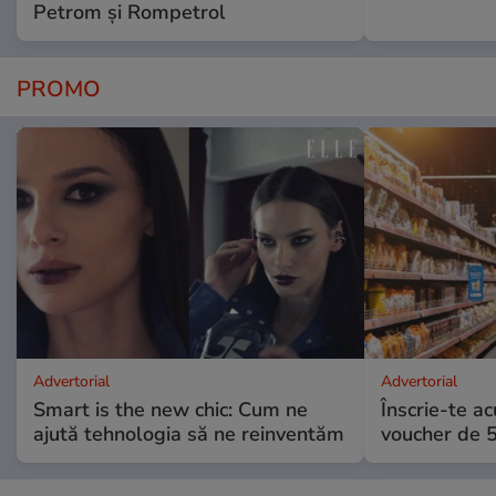
Petrom și Rompetrol
PROMO
Advertorial
Advertorial
Smart is the new chic: Cum ne
Înscrie-te ac
ajută tehnologia să ne reinventăm
voucher de 5