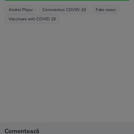
Andrei Pleşu
Coronavirus COVID-19
Fake news
Vaccinare anti-COVID 19
Comentează