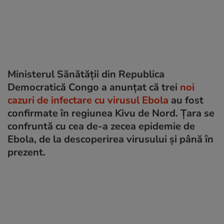
Ministerul Sănătății din Republica
Democratică Congo a anunțat că trei
noi
cazuri de infectare cu virusul Ebola
au fost
confirmate în regiunea Kivu de Nord. Țara se
confruntă cu cea de-a zecea epidemie de
Ebola, de la descoperirea virusului și până în
prezent.