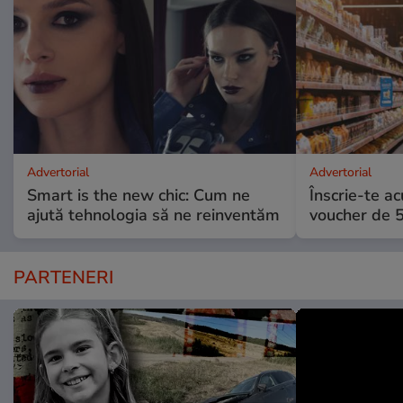
Advertorial
Advertorial
Smart is the new chic: Cum ne
Înscrie-te ac
ajută tehnologia să ne reinventăm
voucher de 5
PARTENERI