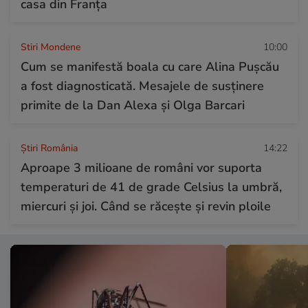
casa din Franța
Stiri Mondene
10:00
Cum se manifestă boala cu care Alina Pușcău
a fost diagnosticată. Mesajele de susținere
primite de la Dan Alexa și Olga Barcari
Știri România
14:22
Aproape 3 milioane de români vor suporta
temperaturi de 41 de grade Celsius la umbră,
miercuri și joi. Când se răcește și revin ploile