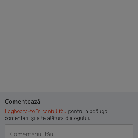
Comentează
Loghează-te în contul tău
pentru a adăuga
comentarii și a te alătura dialogului.