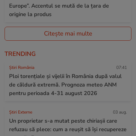
Europe”. Accentul se mută de la țara de
origine la produs
Citește mai multe
TRENDING
Știri România
07:41
Ploi torențiale și vijelii în România după valul
de căldură extremă. Prognoza meteo ANM
pentru perioada 4-31 august 2026
Știri Externe
03 aug.
Un proprietar s-a mutat peste chiriașii care
refuzau să plece: cum a reușit să își recupereze