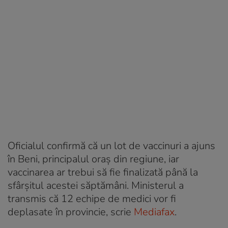
Oficialul confirmă că un lot de vaccinuri a ajuns
în Beni, principalul oraș din regiune, iar
vaccinarea ar trebui să fie finalizată până la
sfârșitul acestei săptămâni. Ministerul a
transmis că 12 echipe de medici vor fi
deplasate în provincie, scrie
Mediafax
.