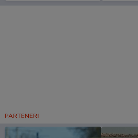
PARTENERI