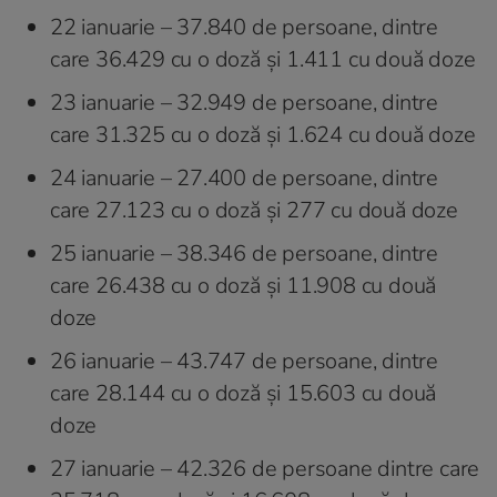
22 ianuarie – 37.840 de persoane, dintre
care 36.429 cu o doză și 1.411 cu două doze
23 ianuarie – 32.949 de persoane, dintre
care 31.325 cu o doză și 1.624 cu două doze
24 ianuarie – 27.400 de persoane, dintre
care 27.123 cu o doză şi 277 cu două doze
25 ianuarie – 38.346 de persoane, dintre
care 26.438 cu o doză şi 11.908 cu două
doze
26 ianuarie – 43.747 de persoane, dintre
care 28.144 cu o doză și 15.603 cu două
doze
27 ianuarie – 42.326 de persoane dintre care