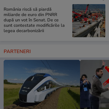
România riscă să piardă
miliarde de euro din PNRR
după un vot în Senat. De ce
sunt contestate modificările la
legea decarbonizării
PARTENERI