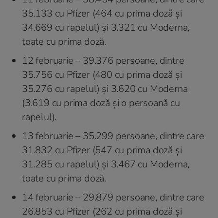
35.133 cu Pfizer (464 cu prima doză şi
34.669 cu rapelul) şi 3.321 cu Moderna,
toate cu prima doză.
12 februarie – 39.376 persoane, dintre
35.756 cu Pfizer (480 cu prima doză și
35.276 cu rapelul) și 3.620 cu Moderna
(3.619 cu prima doză și o persoană cu
rapelul).
13 februarie – 35.299 persoane, dintre care
31.832 cu Pfizer (547 cu prima doză și
31.285 cu rapelul) și 3.467 cu Moderna,
toate cu prima doză.
14 februarie – 29.879 persoane, dintre care
26.853 cu Pfizer (262 cu prima doză și