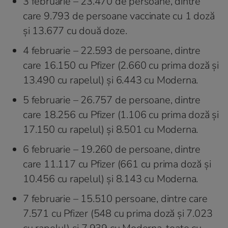
3 februarie – 23.470 de persoane, dintre
care 9.793 de persoane vaccinate cu 1 doză
și 13.677 cu două doze.
4 februarie – 22.593 de persoane, dintre
care 16.150 cu Pfizer (2.660 cu prima doză și
13.490 cu rapelul) și 6.443 cu Moderna.
5 februarie – 26.757 de persoane, dintre
care 18.256 cu Pfizer (1.106 cu prima doză și
17.150 cu rapelul) și 8.501 cu Moderna.
6 februarie – 19.260 de persoane, dintre
care 11.117 cu Pfizer (661 cu prima doză şi
10.456 cu rapelul) şi 8.143 cu Moderna.
7 februarie – 15.510 persoane, dintre care
7.571 cu Pfizer (548 cu prima doză şi 7.023