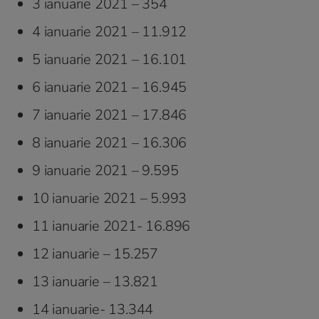
3 ianuarie 2021 – 354
4 ianuarie 2021 – 11.912
5 ianuarie 2021 – 16.101
6 ianuarie 2021 – 16.945
7 ianuarie 2021 – 17.846
8 ianuarie 2021 – 16.306
9 ianuarie 2021 – 9.595
10 ianuarie 2021 – 5.993
11 ianuarie 2021- 16.896
12 ianuarie – 15.257
13 ianuarie – 13.821
14 ianuarie- 13.344