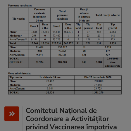
Comitetul Național de
Coordonare a Activităților
privind Vaccinarea împotriva