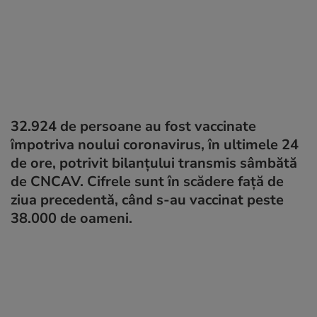
32.924 de persoane au fost vaccinate
împotriva noului coronavirus, în ultimele 24
de ore, potrivit bilanțului transmis sâmbătă
de CNCAV. Cifrele sunt în scădere față de
ziua precedentă, când s-au vaccinat peste
38.000 de oameni.