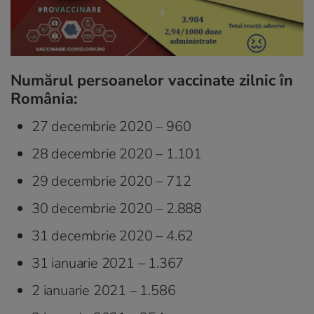
Numărul persoanelor vaccinate zilnic în
România:
27 decembrie 2020 – 960
28 decembrie 2020 – 1.101
29 decembrie 2020 – 712
30 decembrie 2020 – 2.888
31 decembrie 2020 – 4.62
31 ianuarie 2021 – 1.367
2 ianuarie 2021 – 1.586