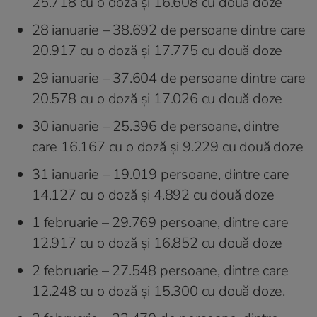
25.718 cu o doză și 16.608 cu două doze
28 ianuarie – 38.692 de persoane dintre care
20.917 cu o doză și 17.775 cu două doze
29 ianuarie – 37.604 de persoane dintre care
20.578 cu o doză şi 17.026 cu două doze
30 ianuarie – 25.396 de persoane, dintre
care 16.167 cu o doză și 9.229 cu două doze
31 ianuarie – 19.019 persoane, dintre care
14.127 cu o doză și 4.892 cu două doze
1 februarie – 29.769 persoane, dintre care
12.917 cu o doză și 16.852 cu două doze
2 februarie – 27.548 persoane, dintre care
12.248 cu o doză și 15.300 cu două doze.