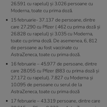
26.591 cu rapelul) și 3.026 persoane cu
Moderna, toate cu prima doză.
15 februarie- 37.137 de persoane, dintre
care 27.290 cu Pfizer ( 462 cu prima doză și
26.828 cu rapelul) și 3.035 cu Moderna,
toate cu prima doză. De asemenea, 6, 812
de persoane au fost vaccinate cu
AstraZeneca, toate cu prima doză.
16 februarie – 45.977 de persoane, dintre
care 28.055 cu Pfizer (883 cu prima doză și
27.172 cu rapelul). 7.827 cu Moderna și
10.095 de persoane cu serul de la
AstraZeneca, toate cu prima doză
17 februarie – 43.319 persoane, dintre care