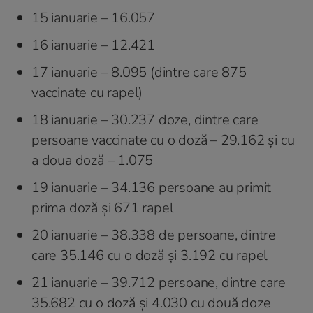
15 ianuarie – 16.057
16 ianuarie – 12.421
17 ianuarie – 8.095 (dintre care 875
vaccinate cu rapel)
18 ianuarie – 30.237 doze, dintre care
persoane vaccinate cu o doză – 29.162 și cu
a doua doză – 1.075
19 ianuarie – 34.136 persoane au primit
prima doză și 671 rapel
20 ianuarie – 38.338 de persoane, dintre
care 35.146 cu o doză și 3.192 cu rapel
21 ianuarie – 39.712 persoane, dintre care
35.682 cu o doză și 4.030 cu două doze