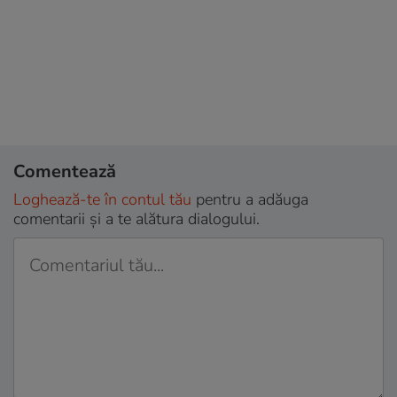
Comentează
Loghează-te în contul tău
pentru a adăuga
comentarii și a te alătura dialogului.