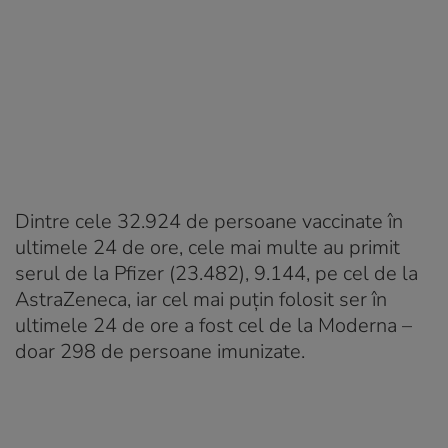
Dintre cele 32.924 de persoane vaccinate în
ultimele 24 de ore, cele mai multe au primit
serul de la Pfizer (23.482), 9.144, pe cel de la
AstraZeneca, iar cel mai puțin folosit ser în
ultimele 24 de ore a fost cel de la Moderna –
doar 298 de persoane imunizate.