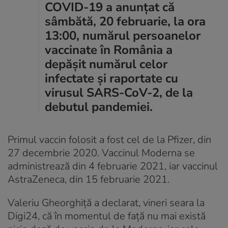
COVID-19 a anunțat că
sâmbătă, 20 februarie, la ora
13:00, numărul persoanelor
vaccinate în România a
depășit numărul celor
infectate și raportate cu
virusul SARS-CoV-2, de la
debutul pandemiei.
Primul vaccin folosit a fost cel de la Pfizer, din
27 decembrie 2020. Vaccinul Moderna se
administrează din 4 februarie 2021, iar vaccinul
AstraZeneca, din 15 februarie 2021.
Valeriu Gheorghiță a declarat, vineri seara la
Digi24, că în momentul de față nu mai există