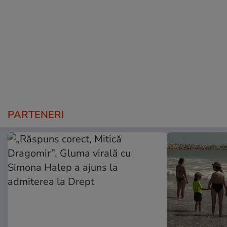
PARTENERI