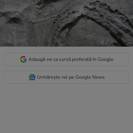
Adaugă-ne ca sursă preferată în Google
Urmărește-ne pe Google News