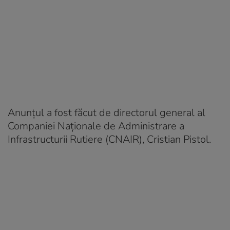
Anunțul a fost făcut de directorul general al
Companiei Naționale de Administrare a
Infrastructurii Rutiere (CNAIR), Cristian Pistol.