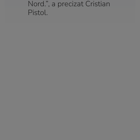
Nord.”, a precizat Cristian
Pistol.