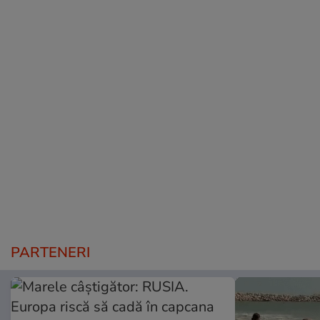
PARTENERI