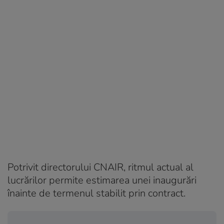
Potrivit directorului CNAIR, ritmul actual al
lucrărilor permite estimarea unei inaugurări
înainte de termenul stabilit prin contract.