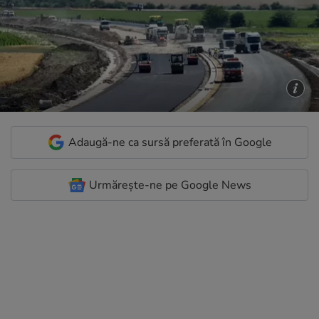
Adaugă-ne ca sursă preferată în Google
Urmărește-ne pe Google News