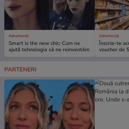
Advertorial
Advertorial
Smart is the new chic: Cum ne
Înscrie-te ac
ajută tehnologia să ne reinventăm
voucher de 5
PARTENERI