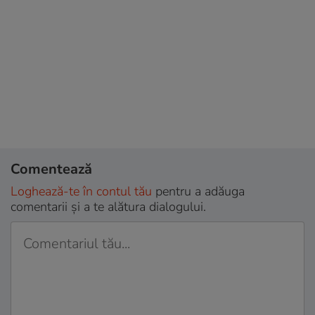
Comentează
Loghează-te în contul tău
pentru a adăuga
comentarii și a te alătura dialogului.