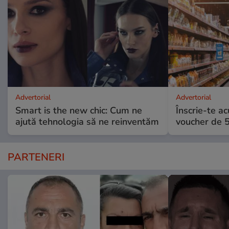
Advertorial
Advertorial
Smart is the new chic: Cum ne
Înscrie-te ac
ajută tehnologia să ne reinventăm
voucher de 5
PARTENERI