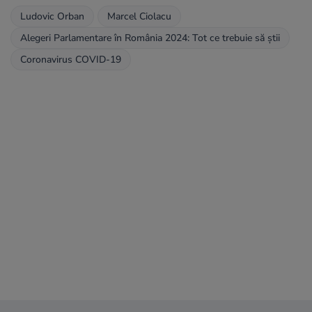
Ludovic Orban
Marcel Ciolacu
Alegeri Parlamentare în România 2024: Tot ce trebuie să știi
Coronavirus COVID-19