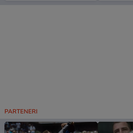
PARTENERI