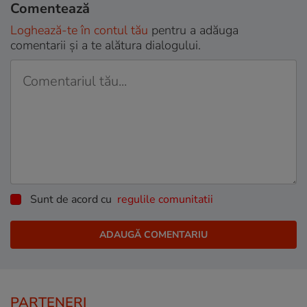
Comentează
Loghează-te în contul tău
pentru a adăuga
comentarii și a te alătura dialogului.
Sunt de acord cu
regulile comunitatii
PARTENERI