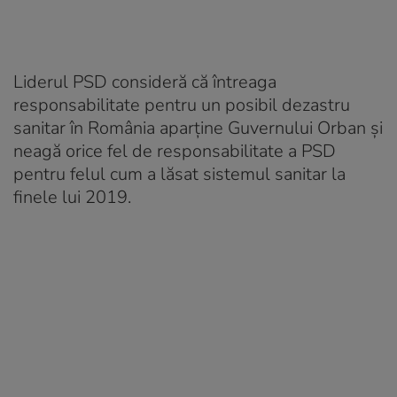
Liderul PSD consideră că întreaga
responsabilitate pentru un posibil dezastru
sanitar în România aparține Guvernului Orban și
neagă orice fel de responsabilitate a PSD
pentru felul cum a lăsat sistemul sanitar la
finele lui 2019.