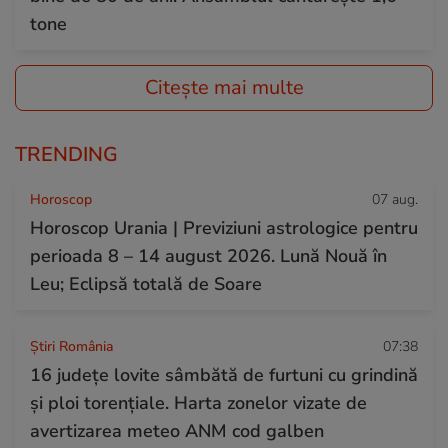
tone
Citește mai multe
TRENDING
Horoscop
07 aug.
Horoscop Urania | Previziuni astrologice pentru
perioada 8 – 14 august 2026. Lună Nouă în
Leu; Eclipsă totală de Soare
Știri România
07:38
16 județe lovite sâmbătă de furtuni cu grindină
și ploi torențiale. Harta zonelor vizate de
avertizarea meteo ANM cod galben