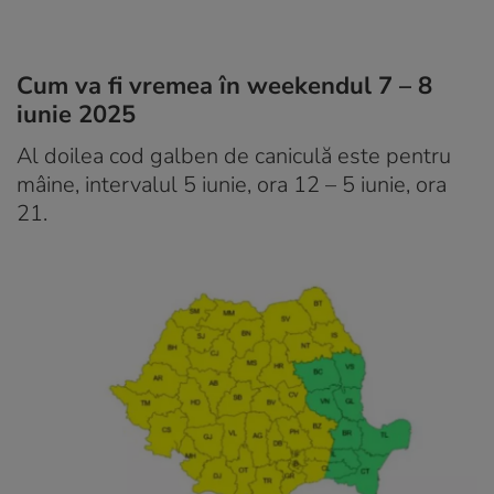
Cum va fi vremea în weekendul 7 – 8
iunie 2025
Al doilea cod galben de caniculă este pentru
mâine, intervalul 5 iunie, ora 12 – 5 iunie, ora
21.