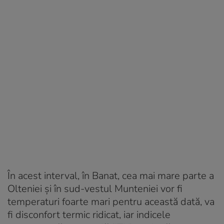
În acest interval, în Banat, cea mai mare parte a
Olteniei și în sud-vestul Munteniei vor fi
temperaturi foarte mari pentru această dată, va
fi disconfort termic ridicat, iar indicele