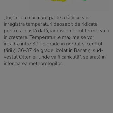
„Joi, în cea mai mare parte a țării se vor
înregistra temperaturi deosebit de ridicate
pentru această dată, iar disconfortul termic va fi
în creștere. Temperaturile maxime se vor
încadra între 30 de grade în nordul și centrul
țării și 36-37 de grade, izolat în Banat și sud-
vestul Olteniei, unde va fi caniculă”, se arată în
informarea meteorologilor.