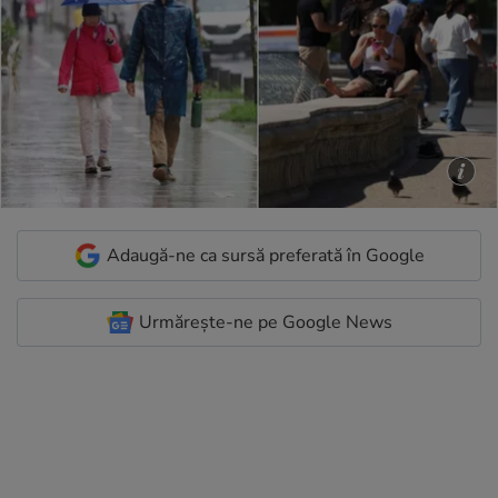
Adaugă-ne ca sursă preferată în Google
Urmărește-ne pe Google News