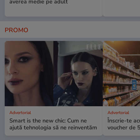
averea medie pe adult
PROMO
Advertorial
Advertorial
Smart is the new chic: Cum ne
Înscrie-te ac
ajută tehnologia să ne reinventăm
voucher de 5