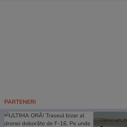
PARTENERI