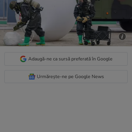
Adaugă-ne ca sursă preferată în Google
Urmărește-ne pe Google News