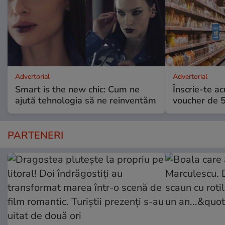
Advertorial
Advertorial
Smart is the new chic: Cum ne
Înscrie-te ac
ajută tehnologia să ne reinventăm
voucher de 5
PARTENERI