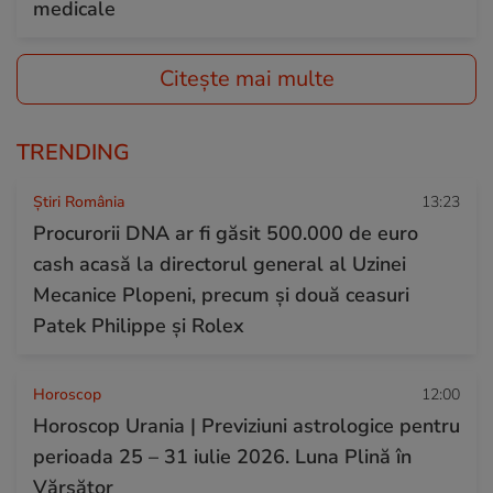
medicale
Citește mai multe
TRENDING
Știri România
13:23
Procurorii DNA ar fi găsit 500.000 de euro
cash acasă la directorul general al Uzinei
Mecanice Plopeni, precum și două ceasuri
Patek Philippe și Rolex
Horoscop
12:00
Horoscop Urania | Previziuni astrologice pentru
perioada 25 – 31 iulie 2026. Luna Plină în
Vărsător