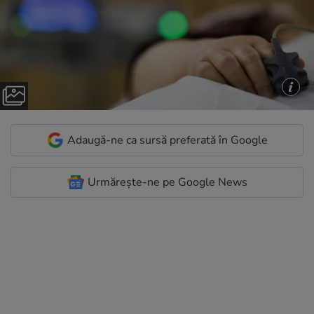
Adaugă-ne ca sursă preferată în Google
Urmărește-ne pe Google News