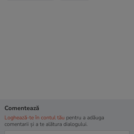
Comentează
Loghează-te în contul tău
pentru a adăuga
comentarii și a te alătura dialogului.