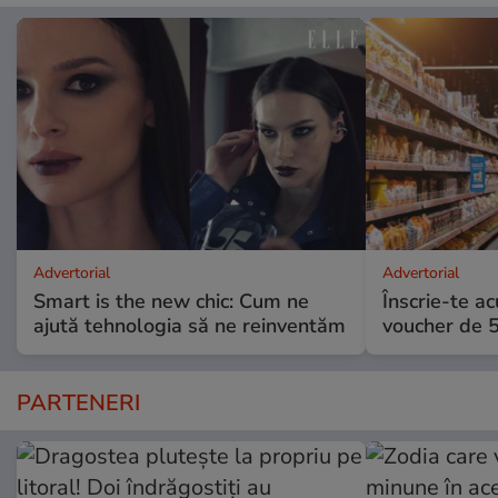
Advertorial
Advertorial
Smart is the new chic: Cum ne
Înscrie-te ac
ajută tehnologia să ne reinventăm
voucher de 5
PARTENERI