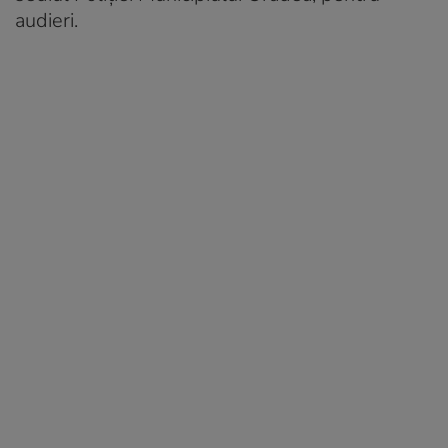
audieri.