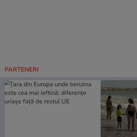
PARTENERI