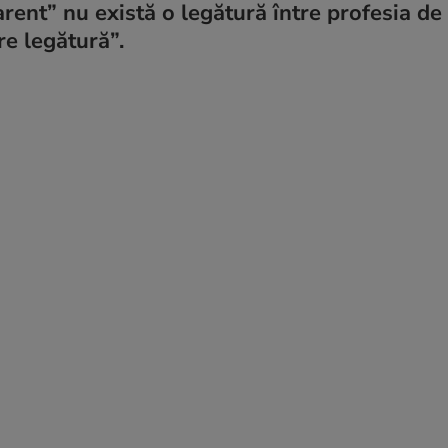
parent” nu există o legătură între profesia de
re legătură”.