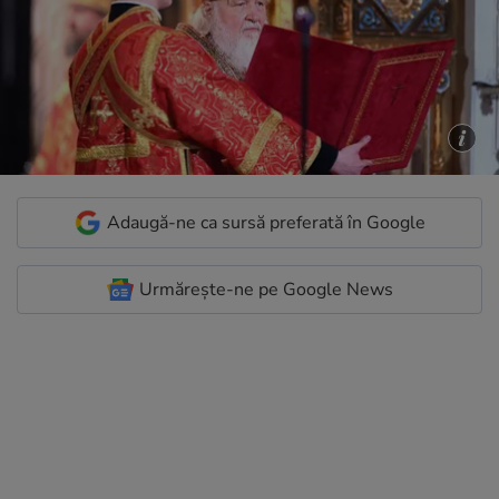
Adaugă-ne ca sursă preferată în Google
Urmărește-ne pe Google News