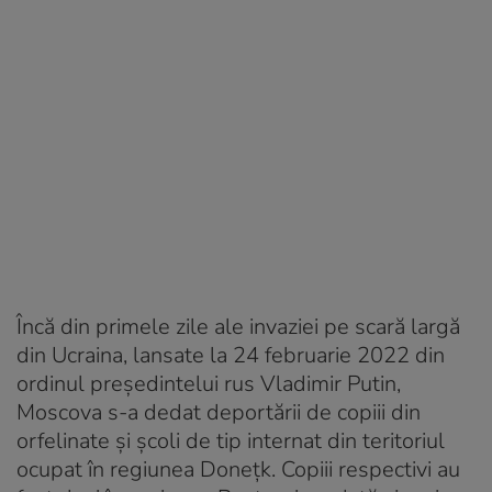
Încă din primele zile ale invaziei pe scară largă
din Ucraina, lansate la 24 februarie 2022 din
ordinul președintelui rus Vladimir Putin,
Moscova s-a dedat deportării de copiii din
orfelinate și școli de tip internat din teritoriul
ocupat în regiunea Donețk. Copiii respectivi au