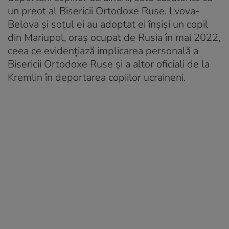
un preot al Bisericii Ortodoxe Ruse. Lvova-
Belova și soțul ei au adoptat ei înșiși un copil
din Mariupol, oraș ocupat de Rusia în mai 2022,
ceea ce evidențiază implicarea personală a
Bisericii Ortodoxe Ruse și a altor oficiali de la
Kremlin în deportarea copiilor ucraineni.