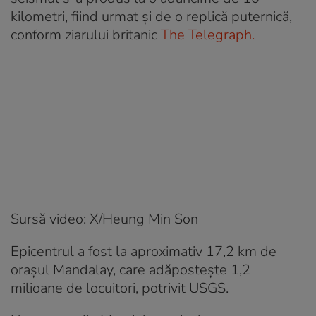
kilometri, fiind urmat și de o replică puternică,
conform ziarului britanic
The Telegraph.
Sursă video: X/Heung Min Son
Epicentrul a fost la aproximativ 17,2 km de
orașul Mandalay, care adăpostește 1,2
milioane de locuitori, potrivit USGS.