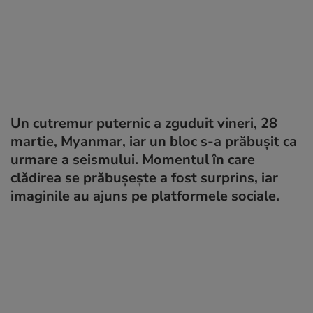
Un cutremur puternic a zguduit vineri, 28
martie, Myanmar, iar un bloc s-a prăbușit ca
urmare a seismului. Momentul în care
clădirea se prăbușește a fost surprins, iar
imaginile au ajuns pe platformele sociale.