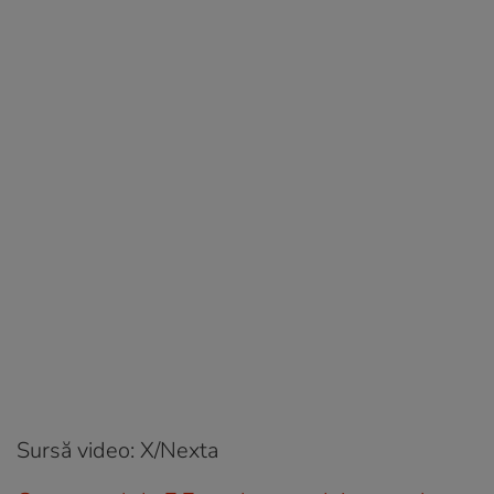
Sursă video: X/Nexta