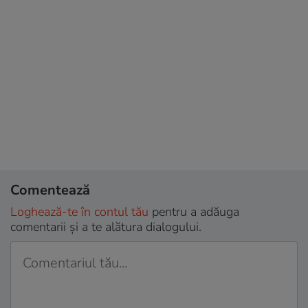
Comentează
Loghează-te în contul tău
pentru a adăuga
comentarii și a te alătura dialogului.