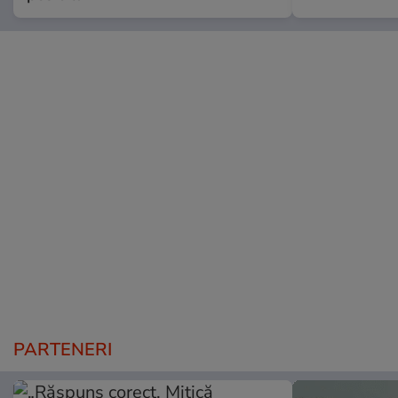
PARTENERI