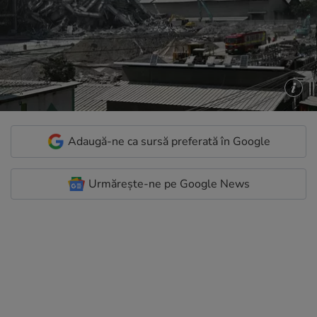
Adaugă-ne ca sursă preferată în Google
Urmărește-ne pe Google News