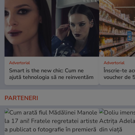
Advertorial
Advertorial
Smart is the new chic: Cum ne
Înscrie-te ac
ajută tehnologia să ne reinventăm
voucher de 5
PARTENERI