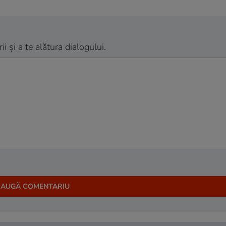
 și a te alătura dialogului.