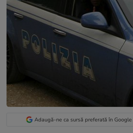
Adaugă-ne ca sursă preferată în Google