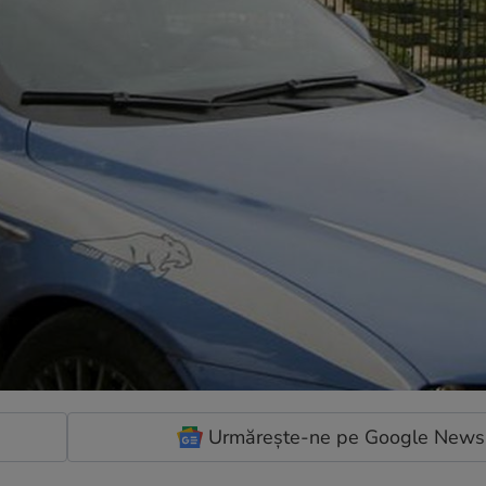
Urmărește-ne pe Google News