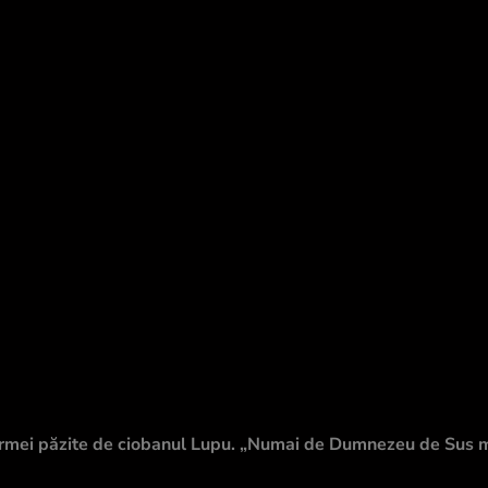
rmei păzite de ciobanul Lupu. „Numai de Dumnezeu de Sus mi