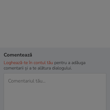
Comentează
Loghează-te în contul tău
pentru a adăuga
comentarii și a te alătura dialogului.