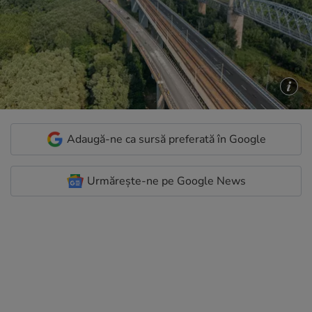
Adaugă-ne ca sursă preferată în Google
Urmărește-ne pe Google News