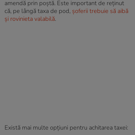
amendă prin poștă. Este important de reținut
că, pe lângă taxa de pod,
șoferii trebuie să aibă
și rovinieta valabilă
.
Există mai multe opțiuni pentru achitarea taxei: