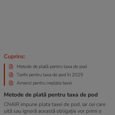
Cuprins:
Metode de plată pentru taxa de pod
Tarife pentru taxa de pod în 2025
Amenzi pentru neplata taxei
Metode de plată pentru taxa de pod
CNAIR impune plata taxei de pod, iar cei care
uită sau ignoră această obligație vor primi o