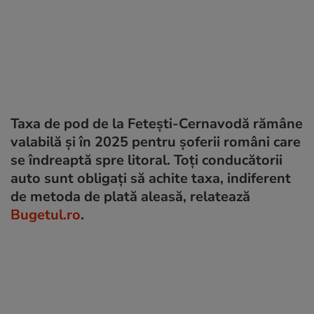
Taxa de pod de la Fetești-Cernavodă rămâne
valabilă și în 2025 pentru șoferii români care
se îndreaptă spre litoral. Toți conducătorii
auto sunt obligați să achite taxa, indiferent
de metoda de plată aleasă, relatează
Bugetul.ro
.