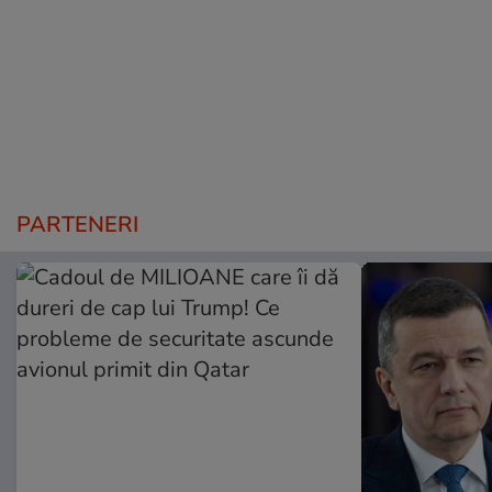
PARTENERI