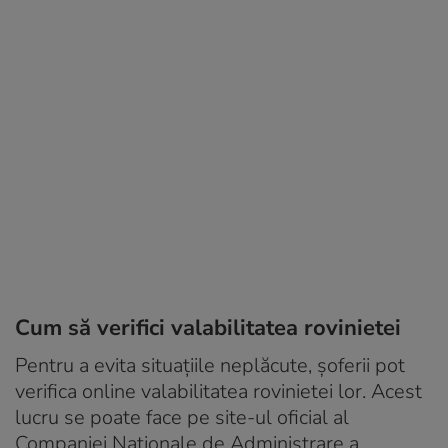
Cum să verifici valabilitatea rovinietei
Pentru a evita situațiile neplăcute, șoferii pot
verifica online valabilitatea rovinietei lor. Acest
lucru se poate face pe site-ul oficial al
Companiei Naționale de Administrare a