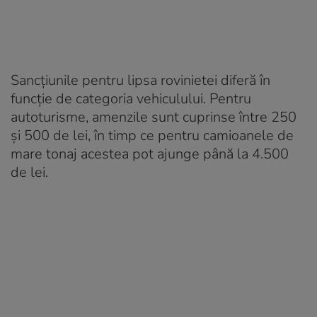
Sancțiunile pentru lipsa rovinietei diferă în
funcție de categoria vehiculului. Pentru
autoturisme, amenzile sunt cuprinse între 250
și 500 de lei, în timp ce pentru camioanele de
mare tonaj acestea pot ajunge până la 4.500
de lei.