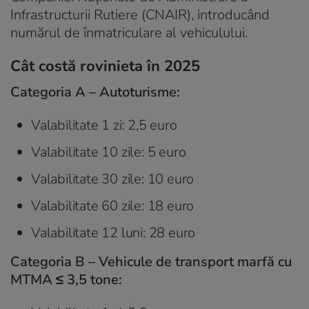
Infrastructurii Rutiere (CNAIR), introducând
numărul de înmatriculare al vehiculului.
Cât costă rovinieta în 2025
Categoria A – Autoturisme:
Valabilitate 1 zi: 2,5 euro
Valabilitate 10 zile: 5 euro
Valabilitate 30 zile: 10 euro
Valabilitate 60 zile: 18 euro
Valabilitate 12 luni: 28 euro
Categoria B – Vehicule de transport marfă cu
MTMA ≤ 3,5 tone: