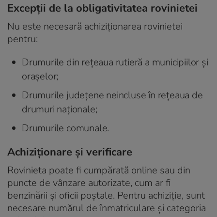
Excepții de la obligativitatea rovinietei
Nu este necesară achiziționarea rovinietei
pentru:
Drumurile din rețeaua rutieră a municipiilor și
orașelor;
Drumurile județene neincluse în rețeaua de
drumuri naționale;
Drumurile comunale.
Achiziționare și verificare
Rovinieta poate fi cumpărată online sau din
puncte de vânzare autorizate, cum ar fi
benzinării și oficii poștale. Pentru achiziție, sunt
necesare numărul de înmatriculare și categoria