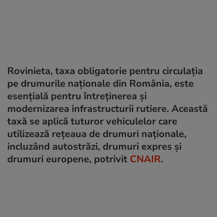
Rovinieta, taxa obligatorie pentru circulația
pe drumurile naționale din România, este
esențială pentru întreținerea și
modernizarea infrastructurii rutiere. Această
taxă se aplică tuturor vehiculelor care
utilizează rețeaua de drumuri naționale,
incluzând autostrăzi, drumuri expres și
drumuri europene, potrivit
CNAIR
.