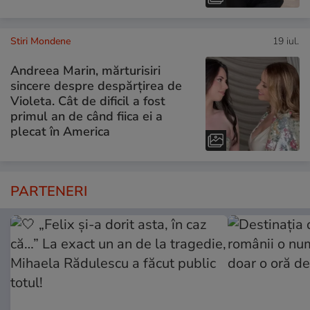
Stiri Mondene
19 iul.
Andreea Marin, mărturisiri
sincere despre despărțirea de
Violeta. Cât de dificil a fost
primul an de când fiica ei a
plecat în America
PARTENERI