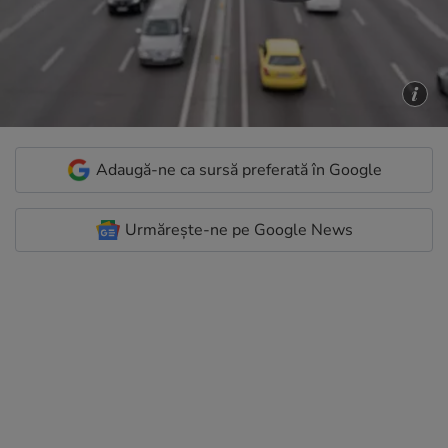
Adaugă-ne ca sursă preferată în Google
Urmărește-ne pe Google News