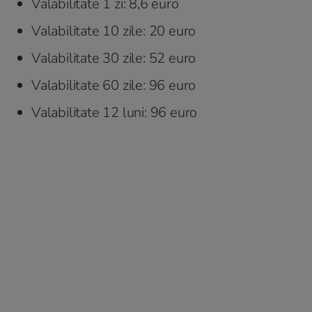
Valabilitate 1 zi: 8,6 euro
Valabilitate 10 zile: 20 euro
Valabilitate 30 zile: 52 euro
Valabilitate 60 zile: 96 euro
Valabilitate 12 luni: 96 euro