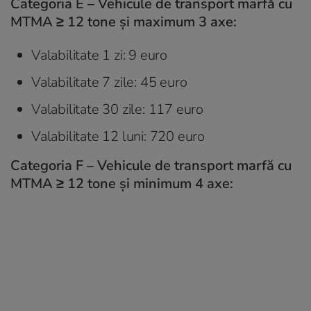
Categoria E – Vehicule de transport marfă cu
MTMA ≥ 12 tone și maximum 3 axe:
Valabilitate 1 zi: 9 euro
Valabilitate 7 zile: 45 euro
Valabilitate 30 zile: 117 euro
Valabilitate 12 luni: 720 euro
Categoria F – Vehicule de transport marfă cu
MTMA ≥ 12 tone și minimum 4 axe: