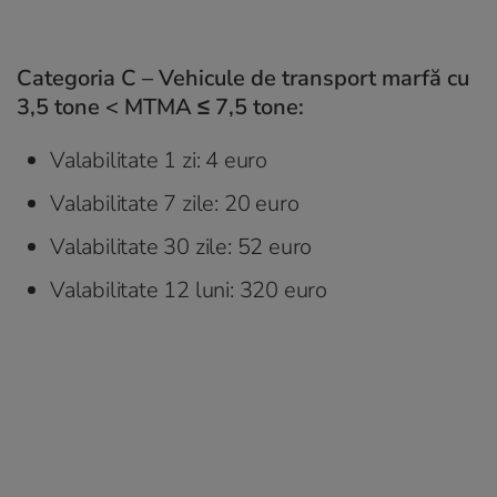
Categoria C – Vehicule de transport marfă cu
3,5 tone < MTMA ≤ 7,5 tone:
Valabilitate 1 zi: 4 euro
Valabilitate 7 zile: 20 euro
Valabilitate 30 zile: 52 euro
Valabilitate 12 luni: 320 euro