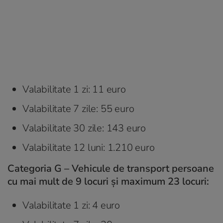
Valabilitate 1 zi: 11 euro
Valabilitate 7 zile: 55 euro
Valabilitate 30 zile: 143 euro
Valabilitate 12 luni: 1.210 euro
Categoria G – Vehicule de transport persoane
cu mai mult de 9 locuri și maximum 23 locuri:
Valabilitate 1 zi: 4 euro