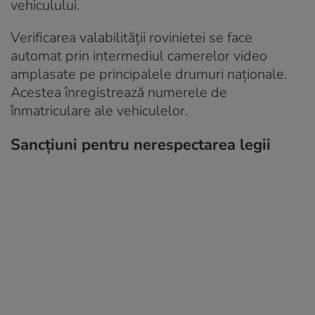
vehiculului.
Verificarea valabilității rovinietei se face
automat prin intermediul camerelor video
amplasate pe principalele drumuri naționale.
Acestea înregistrează numerele de
înmatriculare ale vehiculelor.
Sancțiuni pentru nerespectarea legii