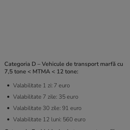
Categoria D – Vehicule de transport marfă cu
7,5 tone < MTMA < 12 tone:
Valabilitate 1 zi: 7 euro
Valabilitate 7 zile: 35 euro
Valabilitate 30 zile: 91 euro
Valabilitate 12 luni: 560 euro