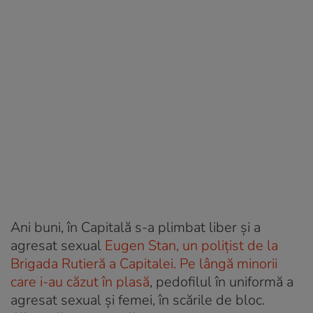
Ani buni, în Capitală s-a plimbat liber și a
agresat sexual
Eugen Stan, un polițist de la
Brigada Rutieră a Capitalei. Pe lângă minorii
care i-au căzut în plasă
, pedofilul în uniformă a
agresat sexual și femei, în scările de bloc.