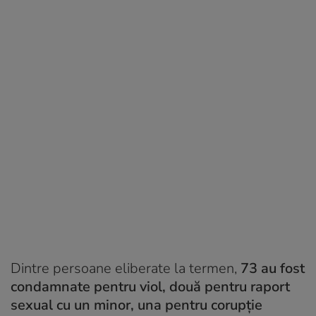
Dintre persoane eliberate la termen,
73 au fost
condamnate pentru viol, două pentru raport
sexual cu un minor, una pentru corupție