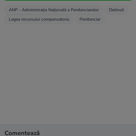
ANP - Administrația Națională a Penitenciarelor
Detinuti
Legea recursului compensatoriu
Penitenciar
Comentează