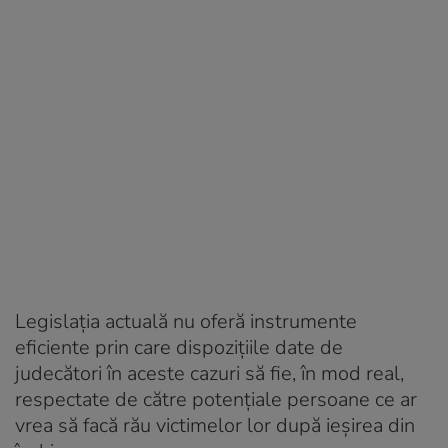
Legislația actuală nu oferă instrumente
eficiente prin care dispozițiile date de
judecători în aceste cazuri să fie, în mod real,
respectate de către potențiale persoane ce ar
vrea să facă rău victimelor lor după ieșirea din