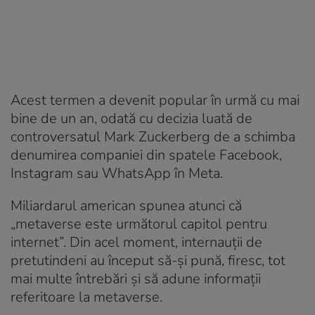
Acest termen a devenit popular în urmă cu mai
bine de un an, odată cu decizia luată de
controversatul Mark Zuckerberg de a schimba
denumirea companiei din spatele Facebook,
Instagram sau WhatsApp în Meta.
Miliardarul american spunea atunci că
„metaverse este următorul capitol pentru
internet”. Din acel moment, internauții de
pretutindeni au început să-și pună, firesc, tot
mai multe întrebări și să adune informații
referitoare la metaverse.