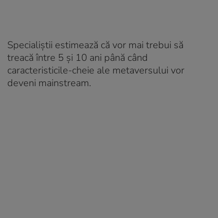
Specialiștii estimează că vor mai trebui să
treacă între 5 și 10 ani până când
caracteristicile-cheie ale metaversului vor
deveni mainstream.