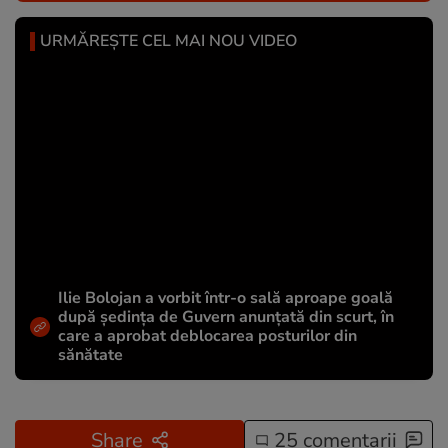
URMĂREȘTE CEL MAI NOU VIDEO
Ilie Bolojan a vorbit într-o sală aproape goală
după ședința de Guvern anunțată din scurt, în
care a aprobat deblocarea posturilor din
sănătate
Share
25 comentarii