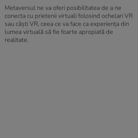
Metaversul ne va oferi posibilitatea de a ne
conecta cu prietenii virtuali folosind ochelari VR
sau căști VR, ceea ce va face ca experiența din
lumea virtuală să fie foarte apropiată de
realitate.