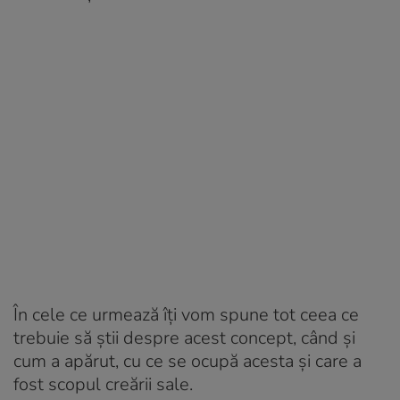
În cele ce urmează îți vom spune tot ceea ce
trebuie să știi despre acest concept, când și
cum a apărut, cu ce se ocupă acesta și care a
fost scopul creării sale.