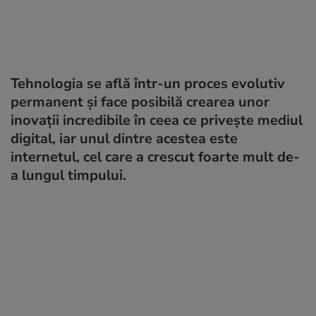
Tehnologia se află într-un proces evolutiv
permanent și face posibilă crearea unor
inovații incredibile în ceea ce privește mediul
digital, iar unul dintre acestea este
internetul, cel care a crescut foarte mult de-
a lungul timpului.