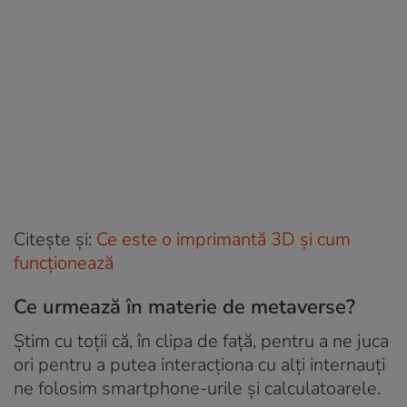
Citește și:
Ce este o imprimantă 3D și cum
funcționează
Ce urmează în materie de metaverse?
Știm cu toții că, în clipa de față, pentru a ne juca
ori pentru a putea interacționa cu alți internauți
ne folosim smartphone-urile și calculatoarele.