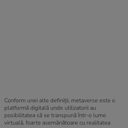
Conform unei alte definiții, metaverse este o
platformă digitală unde utilizatorii au
posibilitatea să se transpună într-o lume
virtuală, foarte asemănătoare cu realitatea