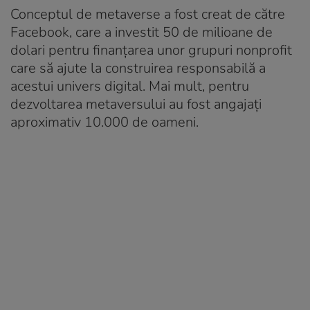
Conceptul de
metaverse
a fost creat de către
Facebook, care a investit 50 de milioane de
dolari pentru finanțarea unor grupuri nonprofit
care să ajute la construirea responsabilă a
acestui univers digital. Mai mult, pentru
dezvoltarea metaversului au fost angajați
aproximativ 10.000 de oameni.