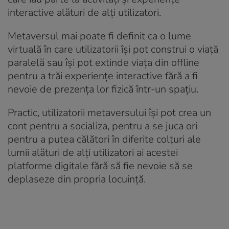
interactive alături de alți utilizatori.
Metaversul mai poate fi definit ca o lume
virtuală în care utilizatorii își pot construi o viață
paralelă sau își pot extinde viața din offline
pentru a trăi experiențe interactive fără a fi
nevoie de prezența lor fizică într-un spațiu.
Practic, utilizatorii metaversului își pot crea un
cont pentru a socializa, pentru a se juca ori
pentru a putea călători în diferite colțuri ale
lumii alături de alți utilizatori ai acestei
platforme digitale fără să fie nevoie să se
deplaseze din propria locuință.