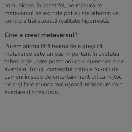
comunicare. În acest fel, pe măsură ce
metaversul se extinde pot exista alternative
pentru a trăi această realitate hiperreală.
Cine a creat metaversul?
Putem afirma fără teama de a greși că
metaverse este un pas important în evoluția
tehnologiei, care poate aduce o sumedenie de
avantaje. Totuși, conceptul trebuie folosit de
oameni în scop de entertainment ori ca mijloc
de a-și face munca mai ușoară, nicidecum ca o
evadare din realitate.