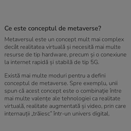
Ce este conceptul de metaverse?
Metaversul este un concept mult mai complex
decât realitatea virtuală și necesită mai multe
resurse de tip hardware, precum și o conexiune
la internet rapidă și stabilă de tip 5G.
Există mai multe moduri pentru a defini
conceptul de metaverse. Spre exemplu, unii
spun că acest concept este o combinație între
mai multe valențe ale tehnologiei ca realitate
virtuală, realitate augmentată și video, prin care
internauții „trăiesc” într-un univers digital.