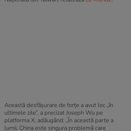
Această desfășurare de forțe a avut loc „în
ultimele zile”, a precizat Joseph Wu pe
platforma X, adăugând: „În această parte a
lumii, China este singura problemă care