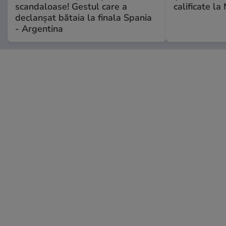
scandaloase! Gestul care a
calificate la
declanșat bătaia la finala Spania
- Argentina