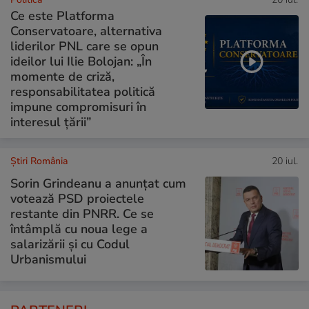
Ce este Platforma
Conservatoare, alternativa
liderilor PNL care se opun
ideilor lui Ilie Bolojan: „În
momente de criză,
responsabilitatea politică
impune compromisuri în
interesul țării”
Știri România
20 iul.
Sorin Grindeanu a anunțat cum
votează PSD proiectele
restante din PNRR. Ce se
întâmplă cu noua lege a
salarizării și cu Codul
Urbanismului