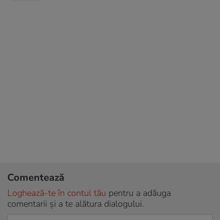
Comentează
Loghează-te în contul tău
pentru a adăuga
comentarii și a te alătura dialogului.