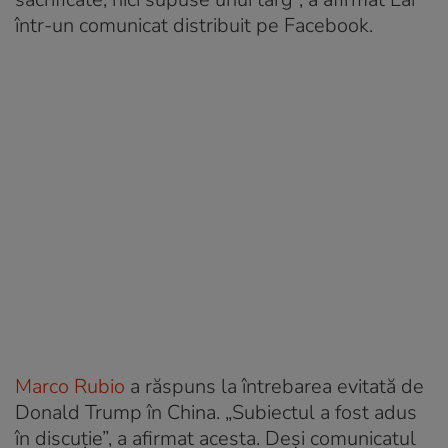
într-un comunicat distribuit pe Facebook.
Marco Rubio
a răspuns la întrebarea evitată de
Donald Trump în China. „Subiectul a fost adus
în discuţie”, a afirmat acesta. Deși comunicatul