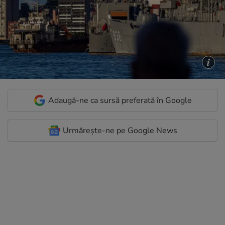
Adaugă-ne ca sursă preferată în Google
Urmărește-ne pe Google News