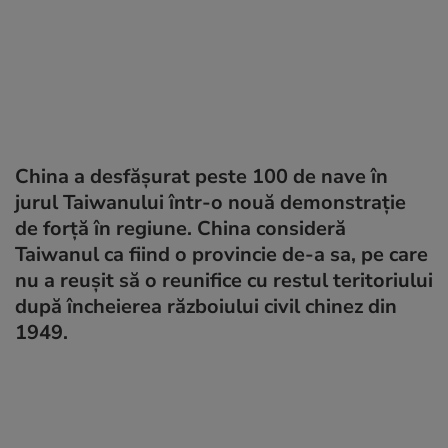
China a desfășurat peste 100 de nave în
jurul Taiwanului într-o nouă demonstrație
de forță în regiune. China consideră
Taiwanul ca fiind o provincie de-a sa, pe care
nu a reușit să o reunifice cu restul teritoriului
după încheierea războiului civil chinez din
1949.